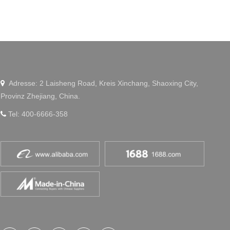
Adresse: 2 Laisheng Road, Kreis Xinchang, Shaoxing City,

Provinz Zhejiang, China.
Tel: 400-6666-358
