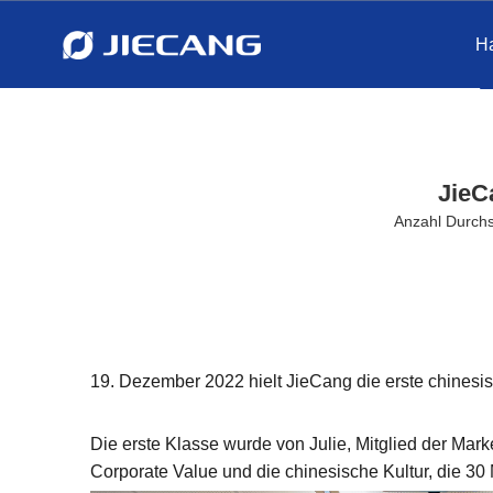
Ha
JieC
Anzahl Durch
19. Dezember 2022 hielt JieCang die erste chinesis
Die erste Klasse wurde von Julie, Mitglied der Mark
Corporate Value und die chinesische Kultur, die 30 