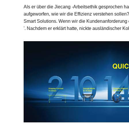
Als er über die Jiecang -Arbeitsethik gesprochen ha
aufgeworfen, wie wir die Effizienz verstehen sollen
Smart Solutions. Wenn wir die Kundenanforderung e
'. Nachdem er erklärt hatte, nickte ausländischer Ko