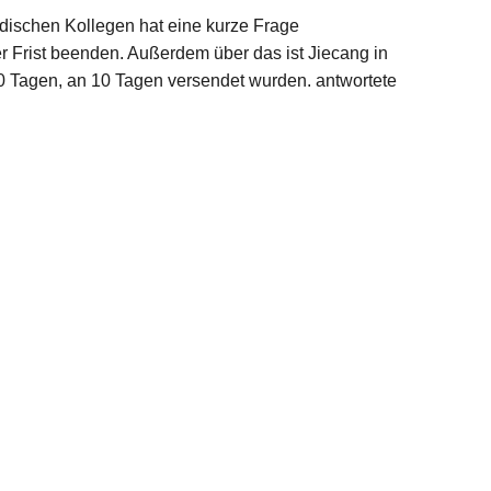
ändischen Kollegen hat eine kurze Frage
er Frist beenden. Außerdem über das ist Jiecang in
10 Tagen, an 10 Tagen versendet wurden. antwortete