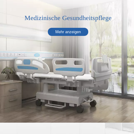
Medizinische Gesundheitspflege
Mehr anzeigen