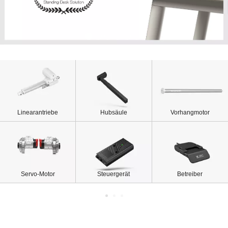
Linearantriebe
Hubsäule
Vorhangmotor
Servo-Motor
Steuergerät
Betreiber