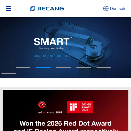
Deutsch