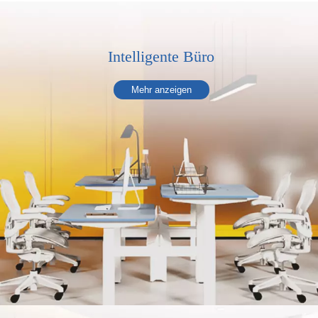
Intelligente Büro
Mehr anzeigen