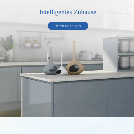
Intelligentes Zuhause
Mehr anzeigen