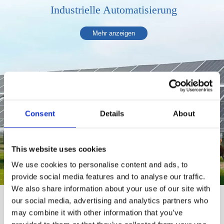
Industrielle Automatisierung
Mehr anzeigen
Consent
Details
About
This website uses cookies
We use cookies to personalise content and ads, to
provide social media features and to analyse our traffic.
We also share information about your use of our site with
our social media, advertising and analytics partners who
may combine it with other information that you’ve
JIECANG-Geschichte