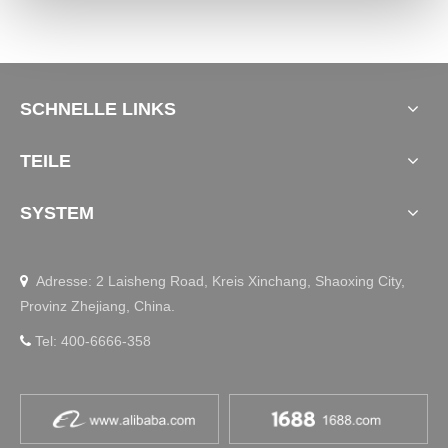
SCHNELLE LINKS
TEILE
SYSTEM
Adresse: 2 Laisheng Road, Kreis Xinchang, Shaoxing City,

Provinz Zhejiang, China.
Tel: 400-6666-358
