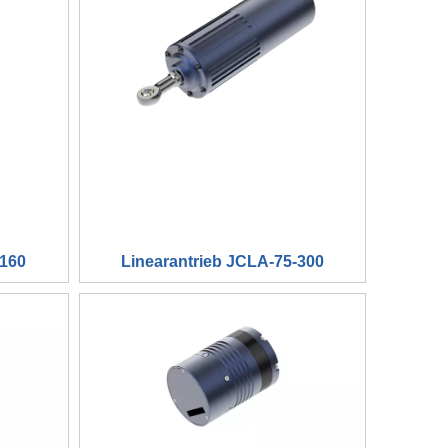
-160
Linearantrieb JCLA-75-300