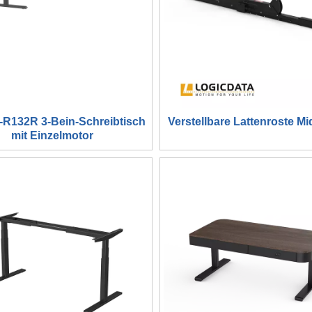
R132R 3-Bein-Schreibtisch
Verstellbare Lattenroste Mi
mit Einzelmotor