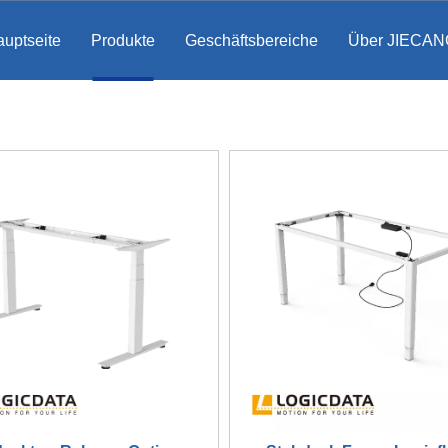
uptseite
Produkte
Geschäftsbereiche
Über JIECAN