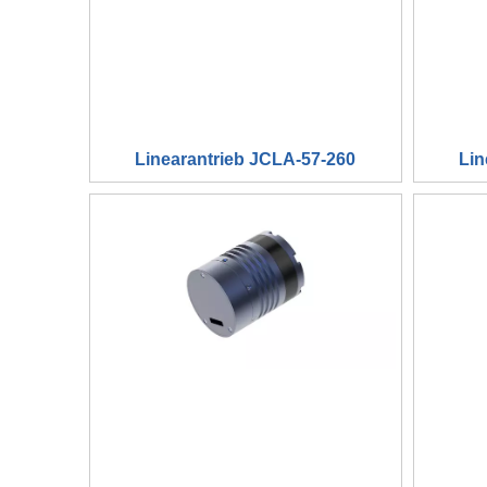
Linearantrieb JCLA-57-260
Lin