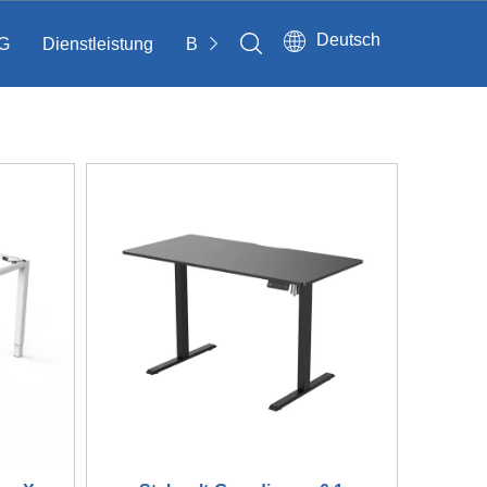
Deutsch
G
Dienstleistung
Bloggen
Kontakt