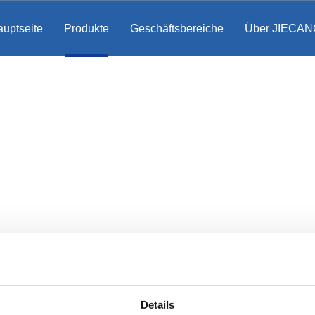
uptseite
Produkte
Geschäftsbereiche
Über JIECAN
Details