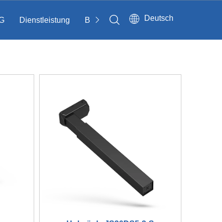
Deutsch
G
Dienstleistung
Bloggen
Kontakt