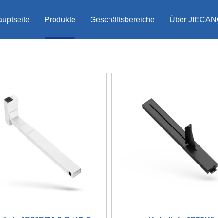
uptseite
Produkte
Geschäftsbereiche
Über JIECAN