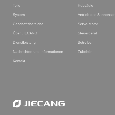
Teile
Hubsäule
System
Antrieb des Sonnensc
Geschäftsbereiche
Servo-Motor
Über JIECANG
Steuergerät
Dienstleistung
Betreiber
Nachrichten und Informationen
Zubehör
Kontakt