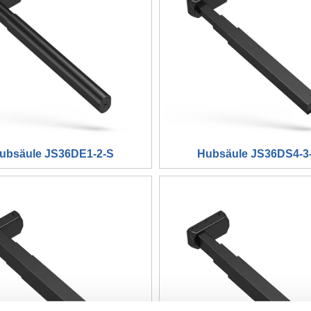
ubsäule JS36DE1-2-S
Hubsäule JS36DS4-3