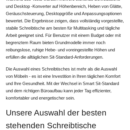
und Desktop -Konverter auf Höhenbereich, Heben von Glätte, 
Geräuschsteuerung, Desktopgröße und Anpassungsoptionen 
bewertet. Die Ergebnisse zeigen, dass vollständig vorgestellte, 
stabile Schreibtische am besten für Multitasking und tägliche 
Arbeit geeignet sind. Für Benutzer mit einem Budget oder mit 
begrenztem Raum bieten Grundmodelle immer noch 
reibungslose, ruhige Hebe- und voreingestellte Höhen und 
erfüllen die alltäglichen Sit-Standard-Anforderungen.
Die Auswahl eines Schreibtisches ist mehr als die Auswahl 
von Möbeln - es ist eine Investition in Ihren täglichen Komfort 
und Ihre Gesundheit. Mit der Wechsel in Smart Sit-Standard 
und dem richtigen Büroaufbau kann jeder Tag effizienter, 
komfortabler und energetischer sein.
Unsere Auswahl der besten
stehenden Schreibtische