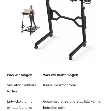
Was wir mögen
Was wir nicht mögen
Vier abschließbare 
Kleine Desktopgröße
Rollen
Entwickelt, um um 
Gewichtsgrenze und Stabilität können 
ein Laufband zu 
betroffen sein.