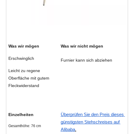
Was wir mögen
Was wir nicht mögen
Erschwinglich
Furnier kann sich abziehen
Leicht zu regene 
Oberfläche mit gutem 
Fleckwiderstand
Einzelheiten
Überprüfen Sie den Preis dieses 
günstigsten Stehschreises auf 
Gesamthöhe: 76 cm
Alibaba
.