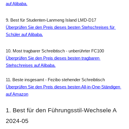
auf Alibaba.
9. Best für Studenten-Lanmeng Island LMD-D17
Überprüfen Sie den Preis dieses besten Stehschreises für 
Schüler auf Alibaba.
10. Most tragbarer Schreibtisch - unberührter FC100
Überprüfen Sie den Preis dieses besten tragbaren 
Stehschreises auf Alibaba.
11. Beste insgesamt - Fezibo stehender Schreibtisch
Überprüfen Sie den Preis dieses besten All-in-One-Ständigen 
auf Amazon
1. Best für den Führungsstil-Wechsele A 
2024-05