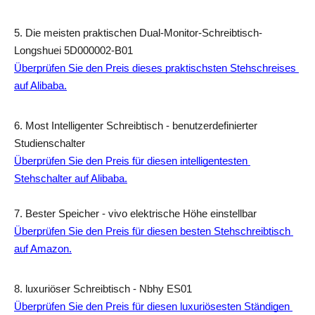
5. Die meisten praktischen Dual-Monitor-Schreibtisch-
Longshuei 5D000002-B01
Überprüfen Sie den Preis dieses praktischsten Stehschreises 
auf Alibaba.
6. Most Intelligenter Schreibtisch - benutzerdefinierter 
Studienschalter
Überprüfen Sie den Preis für diesen intelligentesten 
Stehschalter auf Alibaba.
7. Bester Speicher - vivo elektrische Höhe einstellbar
Überprüfen Sie den Preis für diesen besten Stehschreibtisch 
auf Amazon.
8. luxuriöser Schreibtisch - Nbhy ES01
Überprüfen Sie den Preis für diesen luxuriösesten Ständigen 