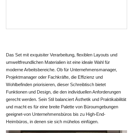
Das Set mit exquisiter Verarbeitung, flexiblen Layouts und 
umweltfreundlichen Materialien ist eine ideale Wahl für 
moderne Arbeitsbereiche. Ob für Unternehmensmanager, 
Projektmanager oder Fachkräfte, die Effizienz und 
Wohlbefinden priorisieren, dieser Schreibtisch bietet 
Funktionen und Design, die den individuellen Anforderungen 
gerecht werden. Sein Stil balanciert Ästhetik und Praktikabilität 
und macht es für eine breite Palette von Büroumgebungen 
geeignet-von Unternehmensbüros bis zu High-End-
Heimbüros, in denen sie sich mühelos einfügen.