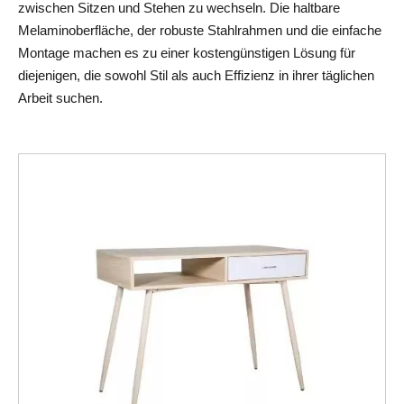
zwischen Sitzen und Stehen zu wechseln. Die haltbare 
Melaminoberfläche, der robuste Stahlrahmen und die einfache 
Montage machen es zu einer kostengünstigen Lösung für 
diejenigen, die sowohl Stil als auch Effizienz in ihrer täglichen 
Arbeit suchen.