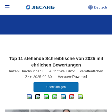
Deutsch
Top 11 stehende Schreibtische von 2025 mit
ehrlichen Bewertungen
Anzahl Durchsuchen:
0
Autor:Site Editor veröffentlichen
Powered
Zeit: 2025-09-30 Herkunft:
erkundigen