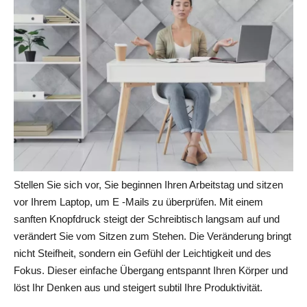
Stellen Sie sich vor, Sie beginnen Ihren Arbeitstag und sitzen
vor Ihrem Laptop, um E -Mails zu überprüfen. Mit einem
sanften Knopfdruck steigt der Schreibtisch langsam auf und
verändert Sie vom Sitzen zum Stehen. Die Veränderung bringt
nicht Steifheit, sondern ein Gefühl der Leichtigkeit und des
Fokus. Dieser einfache Übergang entspannt Ihren Körper und
löst Ihr Denken aus und steigert subtil Ihre Produktivität.