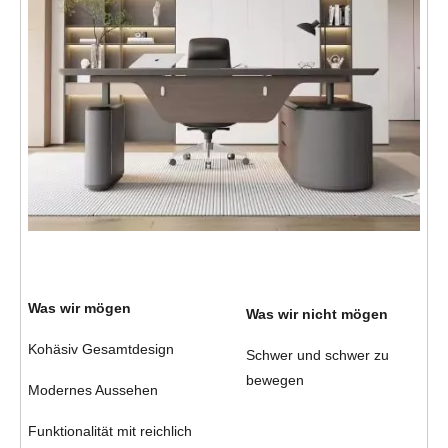
Was wir mögen
Was wir nicht mögen
Kohäsiv Gesamtdesign
Schwer und schwer zu 
bewegen
Modernes Aussehen 
Funktionalität mit reichlich 