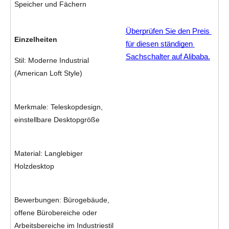
Speicher und Fächern
Überprüfen Sie den Preis 
Einzelheiten
für diesen ständigen 
Sachschalter auf Alibaba.
Stil: Moderne Industrial 
(American Loft Style)
Merkmale: Teleskopdesign, 
einstellbare Desktopgröße
Material: Langlebiger 
Holzdesktop
Bewerbungen: Bürogebäude, 
offene Bürobereiche oder 
Arbeitsbereiche im Industriestil