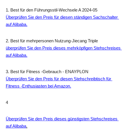
1. Best für den Führungsstil-Wechsele A 2024-05
Überprüfen Sie den Preis für diesen ständigen Sachschalter 
auf Alibaba.
2. Best für mehrpersonen Nutzung-Jiecang Triple 
überprüfen Sie den Preis dieses mehrköpfigen Stehschreises 
auf Alibaba.
3. Best für Fitness -Gebrauch - ENAYPLON 
Überprüfen Sie den Preis für diesen Stehschreibtisch für 
Fitness -Enthusiasten bei Amazon.
4
Überprüfen Sie den Preis dieses günstigsten Stehschreises 
auf Alibaba
.