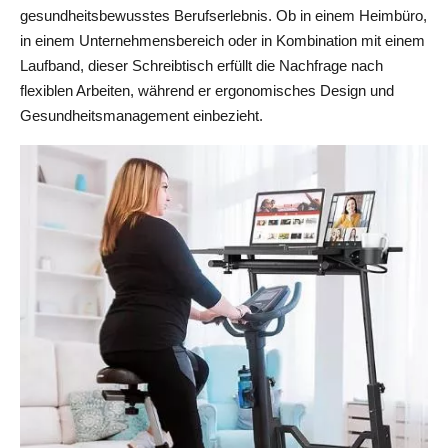
gesundheitsbewusstes Berufserlebnis. Ob in einem Heimbüro, 
in einem Unternehmensbereich oder in Kombination mit einem 
Laufband, dieser Schreibtisch erfüllt die Nachfrage nach 
flexiblen Arbeiten, während er ergonomisches Design und 
Gesundheitsmanagement einbezieht.