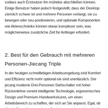
sodass auch Erstnutzer ihn mühelos abschließen können. 
Einige Benutzer haben jedoch festgestellt, dass der Desktop 
ziemlich schwer ist und mehrere Personen verlangt, sie zu 
bewegen oder neu positionieren, und optionale Komponenten 
wie Aktenschränke können etwas komplexer sein, was 
möglicherweise zusätzliche Zeit für Anfänger erfordert.
2. Best für den Gebrauch mit mehreren 
Personen-Jiecang Triple
In der heutigen schnelllebigen Arbeitsumgebung sind Komfort 
und Effizienz nicht mehr optional-sie sind unerlässlich. Der 
jecang moderne Drei-Personen-Stehschalter mit hoher 
Rückenlehne vereint intelligente Technologie, ergonomisches 
Design und Premium-Handwerkskunst, um einen 
Arbeitsbereich zu schaffen, der sich an Sie anpasst. Egal, ob 