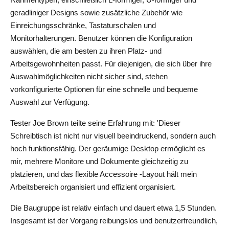
geradliniger Designs sowie zusätzliche Zubehör wie 
Einreichungsschränke, Tastaturschalen und 
Monitorhalterungen. Benutzer können die Konfiguration 
auswählen, die am besten zu ihren Platz- und 
Arbeitsgewohnheiten passt. Für diejenigen, die sich über ihre 
Auswahlmöglichkeiten nicht sicher sind, stehen 
vorkonfigurierte Optionen für eine schnelle und bequeme 
Auswahl zur Verfügung.
Tester Joe Brown teilte seine Erfahrung mit: 'Dieser 
Schreibtisch ist nicht nur visuell beeindruckend, sondern auch 
hoch funktionsfähig. Der geräumige Desktop ermöglicht es 
mir, mehrere Monitore und Dokumente gleichzeitig zu 
platzieren, und das flexible Accessoire -Layout hält mein 
Arbeitsbereich organisiert und effizient organisiert.
Die Baugruppe ist relativ einfach und dauert etwa 1,5 Stunden. 
Insgesamt ist der Vorgang reibungslos und benutzerfreundlich, 