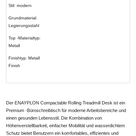
Stil: modern
Grundmaterial: 
Legierungsstahl
Top -Materialtyp: 
Metall
Finishtyp: Metall 
Finish
Der ENAYPLON Compactable Rolling Treadmill Desk ist ein 
Premium -Büroschreibtisch für moderne Arbeitsbereiche und 
einen gesunden Lebensstil. Die Kombination von 
Höhenverstellbarkeit, einfacher Mobilität und wasserdichtem 
Schutz bietet Benutzern ein komfortables, effizientes und 