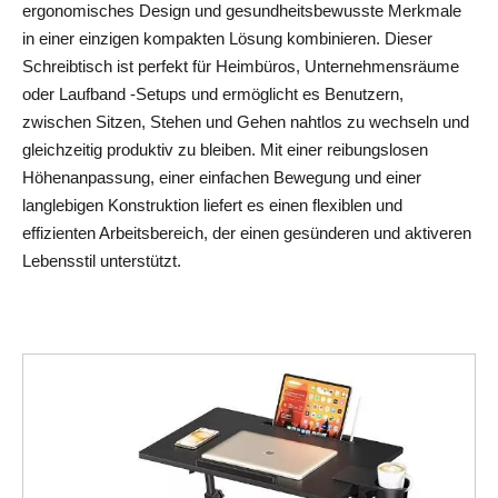
ergonomisches Design und gesundheitsbewusste Merkmale 
in einer einzigen kompakten Lösung kombinieren. Dieser 
Schreibtisch ist perfekt für Heimbüros, Unternehmensräume 
oder Laufband -Setups und ermöglicht es Benutzern, 
zwischen Sitzen, Stehen und Gehen nahtlos zu wechseln und 
gleichzeitig produktiv zu bleiben. Mit einer reibungslosen 
Höhenanpassung, einer einfachen Bewegung und einer 
langlebigen Konstruktion liefert es einen flexiblen und 
effizienten Arbeitsbereich, der einen gesünderen und aktiveren 
Lebensstil unterstützt.