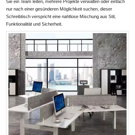
Sie ein Team leiten, mehrere Projekte verwalten oder einfach 
nur nach einer gesünderen Möglichkeit suchen, dieser 
Schreibtisch verspricht eine nahtlose Mischung aus Stil, 
Funktionalität und Sicherheit.