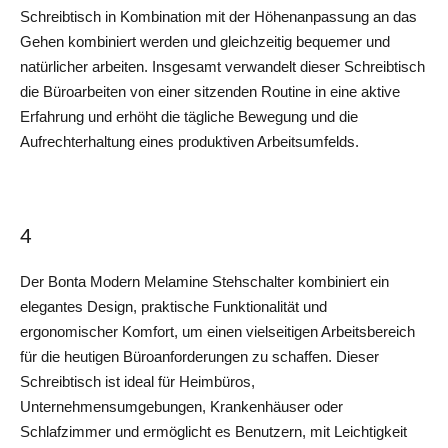
Schreibtisch in Kombination mit der Höhenanpassung an das 
Gehen kombiniert werden und gleichzeitig bequemer und 
natürlicher arbeiten. Insgesamt verwandelt dieser Schreibtisch 
die Büroarbeiten von einer sitzenden Routine in eine aktive 
Erfahrung und erhöht die tägliche Bewegung und die 
Aufrechterhaltung eines produktiven Arbeitsumfelds.
4
Der Bonta Modern Melamine Stehschalter kombiniert ein 
elegantes Design, praktische Funktionalität und 
ergonomischer Komfort, um einen vielseitigen Arbeitsbereich 
für die heutigen Büroanforderungen zu schaffen. Dieser 
Schreibtisch ist ideal für Heimbüros, 
Unternehmensumgebungen, Krankenhäuser oder 
Schlafzimmer und ermöglicht es Benutzern, mit Leichtigkeit 