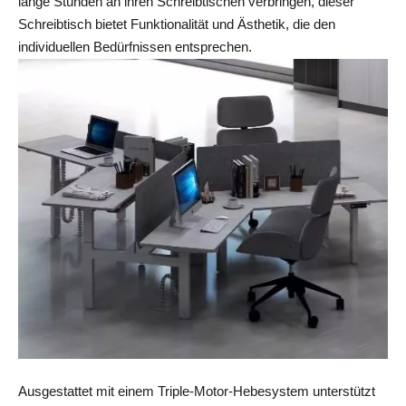
lange Stunden an ihren Schreibtischen verbringen, dieser 
Schreibtisch bietet Funktionalität und Ästhetik, die den 
individuellen Bedürfnissen entsprechen.
Ausgestattet mit einem Triple-Motor-Hebesystem unterstützt 