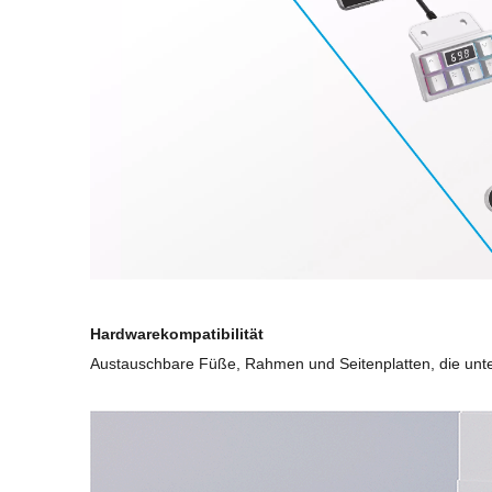
Hardwarekompatibilität
Austauschbare Füße, Rahmen und Seitenplatten, die unte