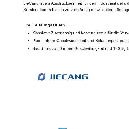
JieCang ist als Ausdruckseinheit für den Industriestanda
Kombinationen bis hin zu vollständig entwickelten Lösunge
Drei Leistungsstufen
Klassiker: Zuverlässig und kostengünstig für die V
Plus: höhere Geschwindigkeit und Belastungskapazi
Smart: bis zu 80 mm/s Geschwindigkeit und 120 kg L