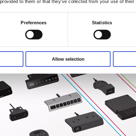
 provided to them or that they’ve collected from your use of their
Preferences
Statistics
Allow selection