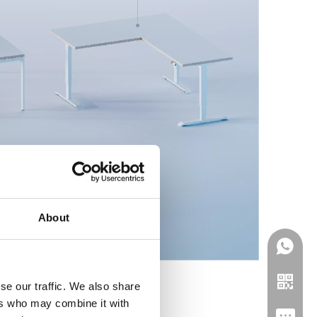
About
se our traffic. We also share
ers who may combine it with