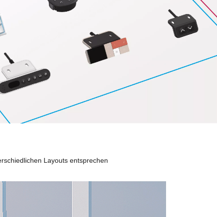
rschiedlichen Layouts entsprechen