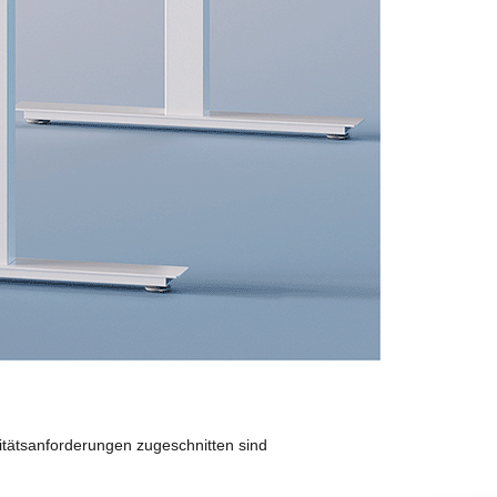
itätsanforderungen zugeschnitten sind