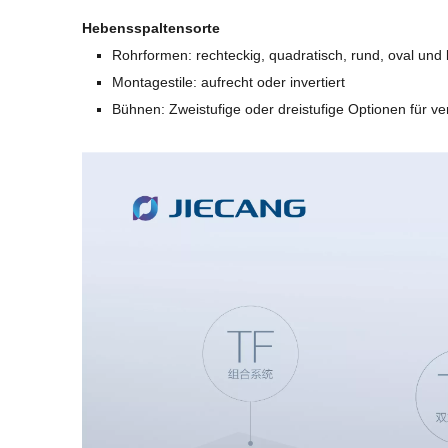
Hebensspaltensorte
Rohrformen: rechteckig, quadratisch, rund, oval und 
Montagestile: aufrecht oder invertiert
Bühnen: Zweistufige oder dreistufige Optionen für 