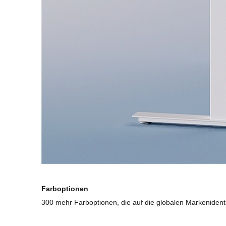
Farboptionen
300 mehr Farboptionen, die auf die globalen Markenident