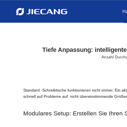
Ha
Tiefe Anpassung: intelligent
Anzahl Durch
Standard -Schreibtische funktionieren nicht immer. Ein a
schnell auf Probleme auf: nicht übereinstimmende Größe
Modulares Setup: Erstellen Sie Ihren 