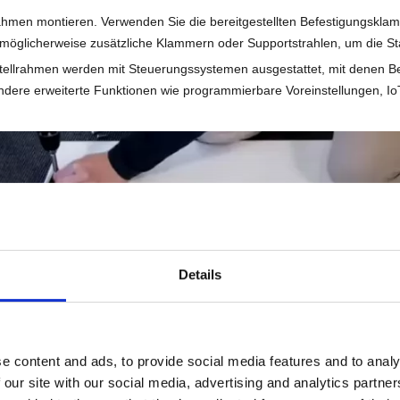
ahmen montieren. Verwenden Sie die bereitgestellten Befestigungsklam
möglicherweise zusätzliche Klammern oder Supportstrahlen, um die Stab
ellrahmen werden mit Steuerungssystemen ausgestattet, mit denen Be
dere erweiterte Funktionen wie programmierbare Voreinstellungen, Io
Details
e content and ads, to provide social media features and to analy
 our site with our social media, advertising and analytics partn