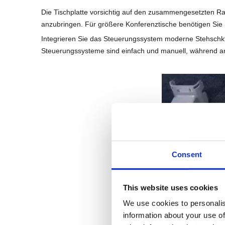
Die Tischplatte vorsichtig auf den zusammengesetzten R
anzubringen. Für größere Konferenztische benötigen Sie 
Integrieren Sie das Steuerungssystem moderne Stehschkt
Steuerungssysteme sind einfach und manuell, während an
Consent
This website uses cookies
We use cookies to personalis
information about your use of