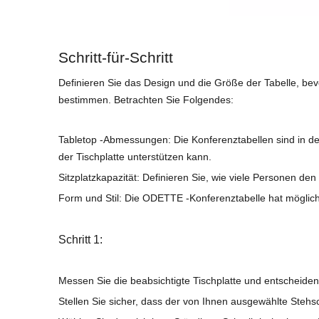
Schritt-für-Schritt
Definieren Sie das Design und die Größe der Tabelle, b
bestimmen. Betrachten Sie Folgendes:
Tabletop -Abmessungen: Die Konferenztabellen sind in de
der Tischplatte unterstützen kann.
Sitzplatzkapazität: Definieren Sie, wie viele Personen 
Form und Stil: Die ODETTE -Konferenztabelle hat möglicher
Schritt 1:
Messen Sie die beabsichtigte Tischplatte und entscheiden
Stellen Sie sicher, dass der von Ihnen ausgewählte Steh