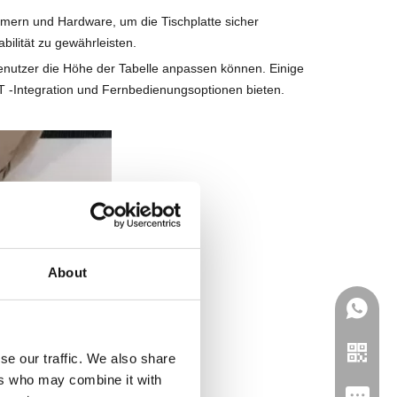
mern und Hardware, um die Tischplatte sicher
ilität zu gewährleisten.
nutzer die Höhe der Tabelle anpassen können. Einige
T -Integration und Fernbedienungsoptionen bieten.
About
se our traffic. We also share
ers who may combine it with