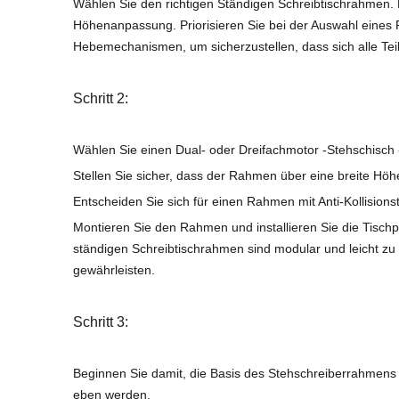
Wählen Sie den richtigen Ständigen Schreibtischrahmen. 
Höhenanpassung. Priorisieren Sie bei der Auswahl eines R
Hebemechanismen, um sicherzustellen, dass sich alle Te
Schritt 2:
Wählen Sie einen Dual- oder Dreifachmotor -Stehschisch -
Stellen Sie sicher, dass der Rahmen über eine breite Hö
Entscheiden Sie sich für einen Rahmen mit Anti-Kollision
Montieren Sie den Rahmen und installieren Sie die Tischp
ständigen Schreibtischrahmen sind modular und leicht zu m
gewährleisten.
Schritt 3:
Beginnen Sie damit, die Basis des Stehschreiberrahmens
eben werden.