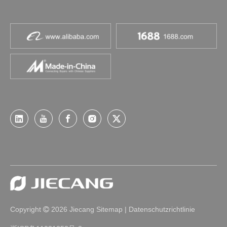
Copyright
2026
Jiecang
Sitemap
|
Datenschutzrichtlinie
