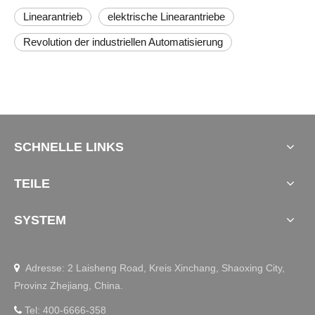
Linearantrieb
elektrische Linearantriebe
Revolution der industriellen Automatisierung
SCHNELLE LINKS
TEILE
SYSTEM
Adresse: 2 Laisheng Road, Kreis Xinchang, Shaoxing City,

Provinz Zhejiang, China.
Tel: 400-6666-358
