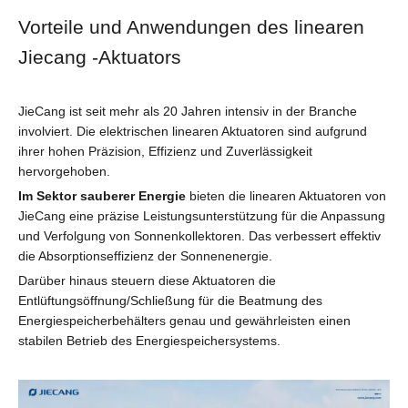
Vorteile und Anwendungen des linearen
Jiecang -Aktuators
JieCang ist seit mehr als 20 Jahren intensiv in der Branche
involviert. Die elektrischen linearen Aktuatoren sind aufgrund
ihrer hohen Präzision, Effizienz und Zuverlässigkeit
hervorgehoben.
Im Sektor sauberer Energie
bieten die linearen Aktuatoren von
JieCang eine präzise Leistungsunterstützung für die Anpassung
und Verfolgung von Sonnenkollektoren. Das verbessert effektiv
die Absorptionseffizienz der Sonnenenergie.
Darüber hinaus steuern diese Aktuatoren die
Entlüftungsöffnung/Schließung für die Beatmung des
Energiespeicherbehälters genau und gewährleisten einen
stabilen Betrieb des Energiespeichersystems.