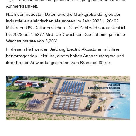
Aufmerksamkeit.
Nach den neuesten Daten wird die Marktgröße der globalen
industriellen elektrischen Aktuatoren im Jahr 2023 1,26462
Milliarden US -Dollar erreichen. Diese Zahl wird voraussichtlich
bis 2029 auf 1,5277 Mrd. USD wachsen. Sie hat eine jährliche
Wachstumsrate von 3,20%.
In diesem Fall werden JieCang Electric Aktuatoren mit ihrer
hervorragenden Leistung, einem hohen Anpassungsgrad und
ihrer breiten Anwendungsspanne zum Branchenführer.