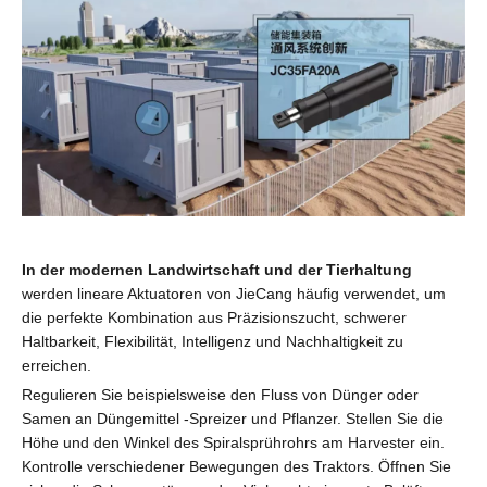
In der modernen Landwirtschaft und der Tierhaltung
werden lineare Aktuatoren von JieCang häufig verwendet, um
die perfekte Kombination aus Präzisionszucht, schwerer
Haltbarkeit, Flexibilität, Intelligenz und Nachhaltigkeit zu
erreichen.
Regulieren Sie beispielsweise den Fluss von Dünger oder
Samen an Düngemittel -Spreizer und Pflanzer. Stellen Sie die
Höhe und den Winkel des Spiralsprührohrs am Harvester ein.
Kontrolle verschiedener Bewegungen des Traktors. Öffnen Sie