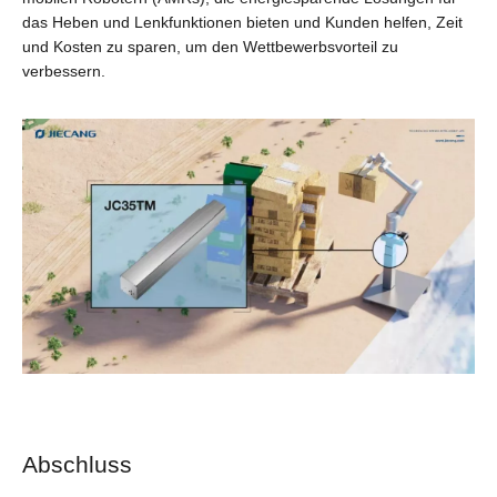
das Heben und Lenkfunktionen bieten und Kunden helfen, Zeit
und Kosten zu sparen, um den Wettbewerbsvorteil zu
verbessern.
Abschluss