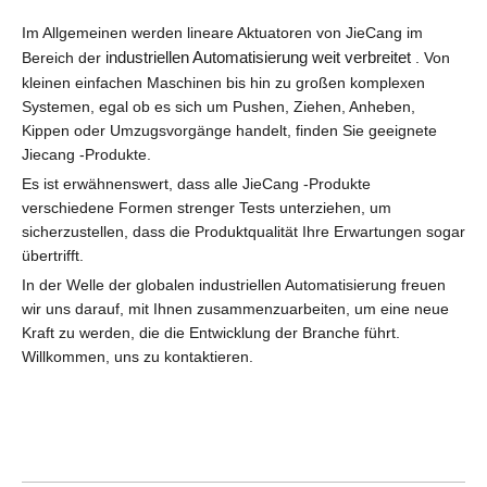
Im Allgemeinen werden lineare Aktuatoren von JieCang im
industriellen Automatisierung weit verbreitet
Bereich der
. Von
kleinen einfachen Maschinen bis hin zu großen komplexen
Systemen, egal ob es sich um Pushen, Ziehen, Anheben,
Kippen oder Umzugsvorgänge handelt, finden Sie geeignete
Jiecang -Produkte.
Es ist erwähnenswert, dass alle JieCang -Produkte
verschiedene Formen strenger Tests unterziehen, um
sicherzustellen, dass die Produktqualität Ihre Erwartungen sogar
übertrifft.
In der Welle der globalen industriellen Automatisierung freuen
wir uns darauf, mit Ihnen zusammenzuarbeiten, um eine neue
Kraft zu werden, die die Entwicklung der Branche führt.
Willkommen, uns zu kontaktieren.