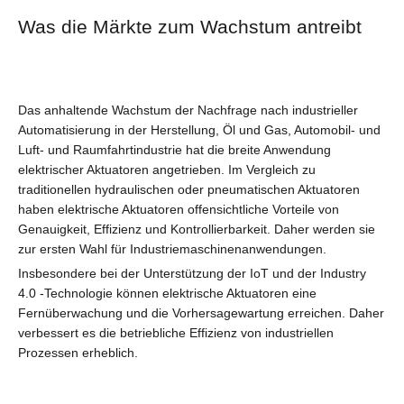
Was die Märkte zum Wachstum antreibt
Das anhaltende Wachstum der Nachfrage nach industrieller
Automatisierung in der Herstellung, Öl und Gas, Automobil- und
Luft- und Raumfahrtindustrie hat die breite Anwendung
elektrischer Aktuatoren angetrieben. Im Vergleich zu
traditionellen hydraulischen oder pneumatischen Aktuatoren
haben elektrische Aktuatoren offensichtliche Vorteile von
Genauigkeit, Effizienz und Kontrollierbarkeit. Daher werden sie
zur ersten Wahl für Industriemaschinenanwendungen.
Insbesondere bei der Unterstützung der IoT und der Industry
4.0 -Technologie können elektrische Aktuatoren eine
Fernüberwachung und die Vorhersagewartung erreichen. Daher
verbessert es die betriebliche Effizienz von industriellen
Prozessen erheblich.