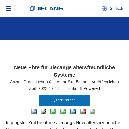
Deutsch
Neue Ehre für Jiecangs altersfreundliche
Systeme
Anzahl Durchsuchen:
0
Autor:Site Editor veröffentlichen
Powered
Zeit: 2023-12-13 Herkunft:
erkundigen
In jüngster Zeit belohnte Jiecangs New altersfreundliche