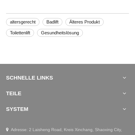
altersgerecht
Badlift
Älteres Produkt
Toilettenlift
Gesundheitslösung
SCHNELLE LINKS
TEILE
SYSTEM
Adresse: 2 Laisheng Road, Kreis Xinchang, Shaoxing City,
