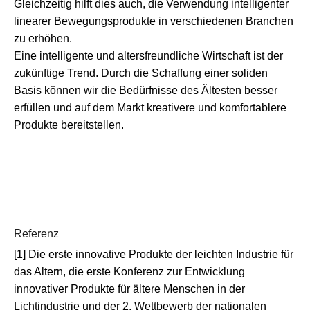
Gleichzeitig hilft dies auch, die Verwendung intelligenter
linearer Bewegungsprodukte in verschiedenen Branchen
zu erhöhen.
Eine intelligente und altersfreundliche Wirtschaft ist der
zukünftige Trend. Durch die Schaffung einer soliden
Basis können wir die Bedürfnisse des Ältesten besser
erfüllen und auf dem Markt kreativere und komfortablere
Produkte bereitstellen.
Referenz
[1] Die erste innovative Produkte der leichten Industrie für
das Altern, die erste Konferenz zur Entwicklung
innovativer Produkte für ältere Menschen in der
Lichtindustrie und der 2. Wettbewerb der nationalen