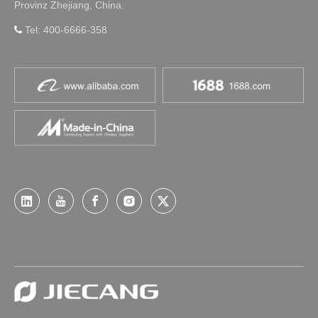
Provinz Zhejiang, China.
Tel: 400-6666-358
