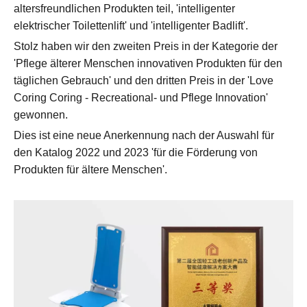
altersfreundlichen Produkten teil, 'intelligenter
elektrischer Toilettenlift' und 'intelligenter Badlift'.
Stolz haben wir den zweiten Preis in der Kategorie der
'Pflege älterer Menschen innovativen Produkten für den
täglichen Gebrauch' und den dritten Preis in der 'Love
Coring Coring - Recreational- und Pflege Innovation'
gewonnen.
Dies ist eine neue Anerkennung nach der Auswahl für
den Katalog 2022 und 2023 'für die Förderung von
Produkten für ältere Menschen'.