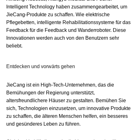
Intelligent Technology haben zusammengearbeitet, um
JieCang-Produkte zu schaffen. Wie elektrische
Pflegebetten, intelligente Rehabilitationssysteme für das
Feedback für die Feedback und Wanderroboter. Diese
Innovationen werden auch von den Benutzern sehr
beliebt.
Entdecken und vorwärts gehen
JieCang ist ein High-Tech-Unternehmen, das die
Bemühungen der Regierung unterstützt,
altersfreundlichere Häuser zu gestalten. Bemühen Sie
sich, Technologien einzusetzen, um innovative Produkte
zu schaffen, die älteren Menschen helfen, ein besseres
und gesünderes Leben zu führen.