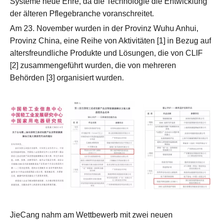
Systeme neue Ehre, da die Technologie die Entwicklung
der älteren Pflegebranche voranschreitet.
Am 23. November wurden in der Provinz Wuhu Anhui,
Provinz China, eine Reihe von Aktivitäten [1] in Bezug auf
altersfreundliche Produkte und Lösungen, die von CLIF
[2] zusammengeführt wurden, die von mehreren
Behörden [3] organisiert wurden.
JieCang nahm am Wettbewerb mit zwei neuen