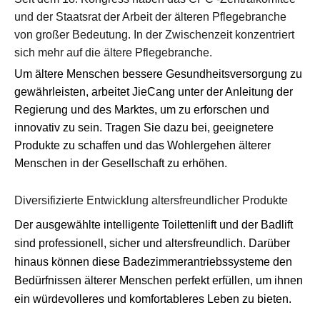
und der Staatsrat der Arbeit der älteren Pflegebranche
von großer Bedeutung. In der Zwischenzeit konzentriert
sich mehr auf die ältere Pflegebranche.
Um ältere Menschen bessere Gesundheitsversorgung zu
gewährleisten, arbeitet JieCang unter der Anleitung der
Regierung und des Marktes, um zu erforschen und
innovativ zu sein. Tragen Sie dazu bei, geeignetere
Produkte zu schaffen und das Wohlergehen älterer
Menschen in der Gesellschaft zu erhöhen.
Diversifizierte Entwicklung altersfreundlicher Produkte
Der ausgewählte intelligente Toilettenlift und der Badlift
sind professionell, sicher und altersfreundlich. Darüber
hinaus können diese Badezimmerantriebssysteme den
Bedürfnissen älterer Menschen perfekt erfüllen, um ihnen
ein würdevolleres und komfortableres Leben zu bieten.