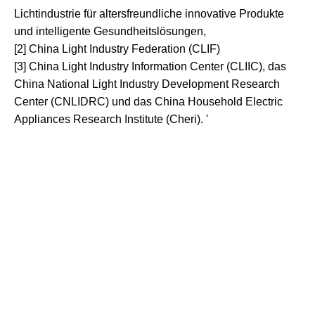
Lichtindustrie für altersfreundliche innovative Produkte
und intelligente Gesundheitslösungen,
[2] China Light Industry Federation (CLIF)
[3] China Light Industry Information Center (CLIIC), das
China National Light Industry Development Research
Center (CNLIDRC) und das China Household Electric
Appliances Research Institute (Cheri). '