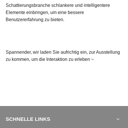
Schattierungsbranche schlankere und intelligentere
Elemente einbringen, um eine bessere
Benutzererfahrung zu bieten.
Spannender, wir laden Sie aufrichtig ein, zur Ausstellung
zu kommen, um die Interaktion zu erleben ~
SCHNELLE LINKS