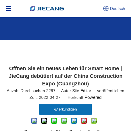
Deutsch
Öffnen Sie ein neues Leben für Smart Home |
JieCang debütiert auf der China Construction
Expo (Guangzhou)
Anzahl Durchsuchen:
2297
Autor:Site Editor veröffentlichen
Powered
Zeit: 2022-04-27 Herkunft:
erkundigen