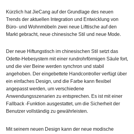
Kürzlich hat JieCang auf der Grundlage des neuen
Trends der aktuellen Integration und Entwicklung von
Büro- und Wohnmöbeln zwei neue Lifttische auf den
Markt gebracht, neue chinesische Stil und neue Mode.
Der neue Hiftungstisch im chinesischen Stil setzt das
Odette-Hebesystem mit einer rundrohrförmigen Säule fort,
und die vier Beine werden synchron und stabil
angehoben. Der eingebettete Handcontroller verfügt über
ein einfaches Design, und die Farbe kann flexibel
angepasst werden, um verschiedene
Anwendungsszenarien zu entsprechen. Es ist mit einer
Fallback -Funktion ausgestattet, um die Sicherheit der
Benutzer vollständig zu gewährleisten.
Mit seinem neuen Design kann der neue modische