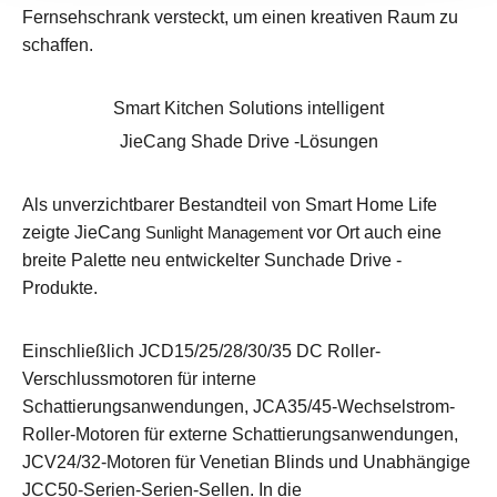
Fernsehschrank versteckt, um einen kreativen Raum zu
schaffen.
Smart Kitchen Solutions intelligent
JieCang Shade Drive -Lösungen
Als unverzichtbarer Bestandteil von Smart Home Life
zeigte JieCang
Sunlight Management
vor Ort auch eine
breite Palette neu entwickelter Sunchade Drive -
Produkte.
Einschließlich JCD15/25/28/30/35 DC Roller-
Verschlussmotoren für interne
Schattierungsanwendungen, JCA35/45-Wechselstrom-
Roller-Motoren für externe Schattierungsanwendungen,
JCV24/32-Motoren für Venetian Blinds und Unabhängige
JCC50-Serien-Serien-Sellen. In die