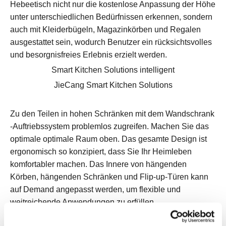
Hebeetisch nicht nur die kostenlose Anpassung der Höhe
unter unterschiedlichen Bedürfnissen erkennen, sondern
auch mit Kleiderbügeln, Magazinkörben und Regalen
ausgestattet sein, wodurch Benutzer ein rücksichtsvolles
und besorgnisfreies Erlebnis erzielt werden.
Smart Kitchen Solutions intelligent
JieCang Smart Kitchen Solutions
Zu den Teilen in hohen Schränken mit dem Wandschrank
-Auftriebssystem problemlos zugreifen. Machen Sie das
optimale optimale Raum oben. Das gesamte Design ist
ergonomisch so konzipiert, dass Sie Ihr Heimleben
komfortabler machen. Das Innere von hängenden
Körben, hängenden Schränken und Flip-up-Türen kann
auf Demand angepasst werden, um flexible und
weitreichende Anwendungen zu erfüllen.