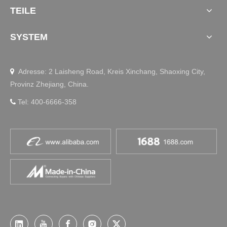
TEILE
SYSTEM
Adresse: 2 Laisheng Road, Kreis Xinchang, Shaoxing City,

Provinz Zhejiang, China.
Tel: 400-6666-358
