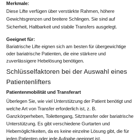
Merkmale: 
Diese Lifte verfügen über verstärkte Rahmen, höhere 
Gewichtsgrenzen und breitere Schlingen. Sie sind auf 
Sicherheit, Haltbarkeit und stabile Transfers ausgelegt.
Geeignet für: 
Bariatrische Lifte eignen sich am besten für übergewichtige 
oder bariatrische Patienten, die eine stärkere und 
zuverlässigere Hebelösung benötigen.
Schlüsselfaktoren bei der Auswahl eines
Patientenlifters
Patientenmobilität und Transferart
Überlegen Sie, wie viel Unterstützung der Patient benötigt und
welche Art von Transfer erforderlich ist, z. B.
Ganzkörperheben, Toilettengang, Sitztransfer oder bariatrische
Unterstützung. Es gibt verschiedene Gurtarten und
Hebemöglichkeiten, da es keine einzelne Lösung gibt, die für
jeden Patienten oder jede Aufgabe geeignet ist.