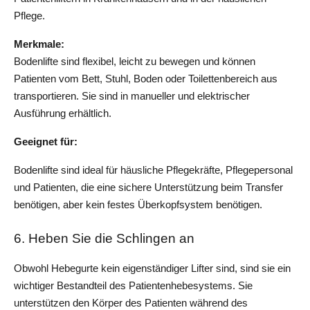
Pflege.
Merkmale: 
Bodenlifte sind flexibel, leicht zu bewegen und können 
Patienten vom Bett, Stuhl, Boden oder Toilettenbereich aus 
transportieren. Sie sind in manueller und elektrischer 
Ausführung erhältlich.
Geeignet für:
Bodenlifte sind ideal für häusliche Pflegekräfte, Pflegepersonal 
und Patienten, die eine sichere Unterstützung beim Transfer 
benötigen, aber kein festes Überkopfsystem benötigen.
6. Heben Sie die Schlingen an
Obwohl Hebegurte kein eigenständiger Lifter sind, sind sie ein 
wichtiger Bestandteil des Patientenhebesystems. Sie 
unterstützen den Körper des Patienten während des 