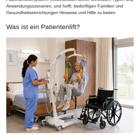
Anwendungsszenarien, und hofft, bedürftigen Familien und
Gesundheitseinrichtungen Hinweise und Hilfe zu bieten.
Was ist ein Patientenlift?