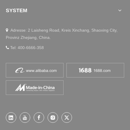
SYSTEM
Adresse: 2 Laisheng Road, Kreis Xinchang, Shaoxing City,

Provinz Zhejiang, China.
Tel: 400-6666-358
