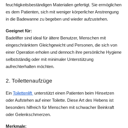
feuchtigkeitsbeständigen Materialien gefertigt. Sie ermöglichen 
es dem Patienten, sich mit weniger körperlicher Anstrengung 
in die Badewanne zu begeben und wieder aufzustehen.
Geeignet für: 
Badelifter sind ideal für ältere Benutzer, Menschen mit 
eingeschränktem Gleichgewicht und Personen, die sich von 
einer Operation erholen und dennoch ihre persönliche Hygiene 
selbstständig oder mit minimaler Unterstützung 
aufrechterhalten möchten.
2. Toilettenaufzüge
Ein 
Toilettenlift 
 unterstützt einen Patienten beim Hinsetzen 
oder Aufstehen auf einer Toilette. Diese Art des Hebens ist 
besonders hilfreich für Menschen mit schwacher Beinkraft 
oder Gelenkschmerzen.
Merkmale: