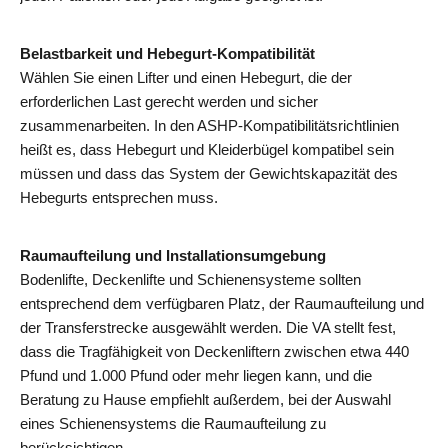
Belastbarkeit und Hebegurt-Kompatibilität
Wählen Sie einen Lifter und einen Hebegurt, die der
erforderlichen Last gerecht werden und sicher
zusammenarbeiten. In den ASHP-Kompatibilitätsrichtlinien
heißt es, dass Hebegurt und Kleiderbügel kompatibel sein
müssen und dass das System der Gewichtskapazität des
Hebegurts entsprechen muss.
Raumaufteilung und Installationsumgebung
Bodenlifte, Deckenlifte und Schienensysteme sollten
entsprechend dem verfügbaren Platz, der Raumaufteilung und
der Transferstrecke ausgewählt werden. Die VA stellt fest,
dass die Tragfähigkeit von Deckenliftern zwischen etwa 440
Pfund und 1.000 Pfund oder mehr liegen kann, und die
Beratung zu Hause empfiehlt außerdem, bei der Auswahl
eines Schienensystems die Raumaufteilung zu
berücksichtigen.