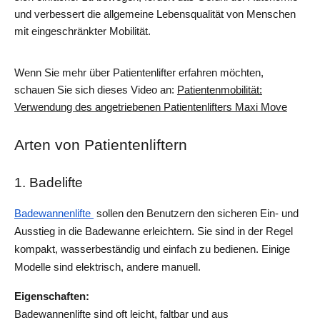
und verbessert die allgemeine Lebensqualität von Menschen
mit eingeschränkter Mobilität.
Wenn Sie mehr über Patientenlifter erfahren möchten,
schauen Sie sich dieses Video an:
Patientenmobilität:
Verwendung des angetriebenen Patientenlifters Maxi Move
Arten von Patientenliftern
1. Badelifte
Badewannenlifte 
 sollen den Benutzern den sicheren Ein- und 
Ausstieg in die Badewanne erleichtern. Sie sind in der Regel 
kompakt, wasserbeständig und einfach zu bedienen. Einige 
Modelle sind elektrisch, andere manuell.
Eigenschaften: 
Badewannenlifte sind oft leicht, faltbar und aus 