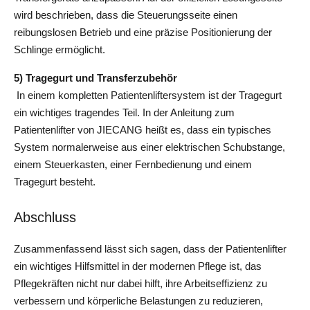
wird beschrieben, dass die Steuerungsseite einen 
reibungslosen Betrieb und eine präzise Positionierung der 
Schlinge ermöglicht.
5) Tragegurt und Transferzubehör 
 In einem kompletten Patientenliftersystem ist der Tragegurt 
ein wichtiges tragendes Teil. In der Anleitung zum 
Patientenlifter von JIECANG heißt es, dass ein typisches 
System normalerweise aus einer elektrischen Schubstange, 
einem Steuerkasten, einer Fernbedienung und einem 
Tragegurt besteht.
Abschluss
Zusammenfassend lässt sich sagen, dass der Patientenlifter 
ein wichtiges Hilfsmittel in der modernen Pflege ist, das 
Pflegekräften nicht nur dabei hilft, ihre Arbeitseffizienz zu 
verbessern und körperliche Belastungen zu reduzieren, 