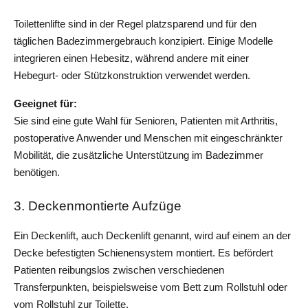
Toilettenlifte sind in der Regel platzsparend und für den 
täglichen Badezimmergebrauch konzipiert. Einige Modelle 
integrieren einen Hebesitz, während andere mit einer 
Hebegurt- oder Stützkonstruktion verwendet werden.
Geeignet für: 
Sie sind eine gute Wahl für Senioren, Patienten mit Arthritis, 
postoperative Anwender und Menschen mit eingeschränkter 
Mobilität, die zusätzliche Unterstützung im Badezimmer 
benötigen.
3. Deckenmontierte Aufzüge
Ein Deckenlift, auch Deckenlift genannt, wird auf einem an der 
Decke befestigten Schienensystem montiert. Es befördert 
Patienten reibungslos zwischen verschiedenen 
Transferpunkten, beispielsweise vom Bett zum Rollstuhl oder 
vom Rollstuhl zur Toilette.