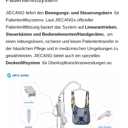
Patientenliftsystem
JIECANG liefert den 
Bewegungs- und Steuerungskern 
 für 
Patientenliftsysteme. Laut JIECANGs offizieller 
Patientenliftlösung basiert das System auf 
Linearantrieben, 
Steuerkästen und Bedienelementen/Handgeräten, 
 um 
einen reibungslosen, sicheren und leisen Patiententransfer in 
der häuslichen Pflege und in medizinischen Umgebungen zu 
gewährleisten. JIECANG bietet auch ein spezielles 
Deckenliftsystem 
 für Überkopftransferanwendungen an.