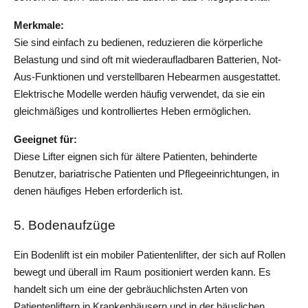
Merkmale: 
Sie sind einfach zu bedienen, reduzieren die körperliche 
Belastung und sind oft mit wiederaufladbaren Batterien, Not-
Aus-Funktionen und verstellbaren Hebearmen ausgestattet. 
Elektrische Modelle werden häufig verwendet, da sie ein 
gleichmäßiges und kontrolliertes Heben ermöglichen.
Geeignet für: 
Diese Lifter eignen sich für ältere Patienten, behinderte 
Benutzer, bariatrische Patienten und Pflegeeinrichtungen, in 
denen häufiges Heben erforderlich ist.
5. Bodenaufzüge
Ein Bodenlift ist ein mobiler Patientenlifter, der sich auf Rollen 
bewegt und überall im Raum positioniert werden kann. Es 
handelt sich um eine der gebräuchlichsten Arten von 
Patientenliftern in Krankenhäusern und in der häuslichen 