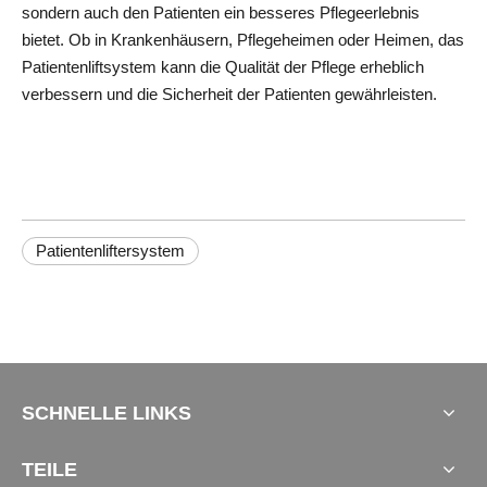
sondern auch den Patienten ein besseres Pflegeerlebnis 
bietet. Ob in Krankenhäusern, Pflegeheimen oder Heimen, das 
Patientenliftsystem kann die Qualität der Pflege erheblich 
verbessern und die Sicherheit der Patienten gewährleisten.
Patientenliftersystem
SCHNELLE LINKS
TEILE