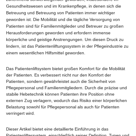
Gesundheitswesen und im Krankenpflege, in denen sich die
Betreuung und Betreuung von Patienten immer wichtiger
geworden ist. Die Mobilität und die tägliche Versorgung von
Patienten sind für Familienmitglieder und Betreuer zu großen
Herausforderungen geworden und erfordern immense
körperliche und geistige Anstrengungen. Um diesen Druck zu
lindern, ist das Patientenliftungssystem in der Pflegeindustrie zu
einem wesentlichen Hilfsmittel geworden.
Das Patientenliftsystem bietet großen Komfort für die Mobilität
der Patienten. Es verbessert nicht nur den Komfort der
Patienten, sondern gewährleistet auch die Sicherheit von
Pflegepersonal und Familienmitgliedern. Durch die präzise und
stabile Hebetechnik können Patienten ihre Position ohne
externen Zug verlagern, wodurch das Risiko einer körperlichen
Belastung sowohl für Pflegepersonal als auch für Patienten
verringert wird.
Dieser Artikel bietet eine detaillierte Einführung in das
Patientenliftersystem, einschließlich seiner Definition, Typen und