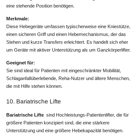
eine stehende Position benötigen.
Merkmale: 
Diese Hebegeräte umfassen typischerweise eine Kniestütze, 
einen sicheren Griff und einen Hebemechanismus, der das 
Stehen und kurze Transfers erleichtert. Es handelt sich eher 
um Geräte mit aktiver Unterstützung als um Ganzkörperlifter.
Geeignet für: 
Sie sind ideal für Patienten mit eingeschränkter Mobilität, 
Schlaganfallüberlebende, Reha-Nutzer und ältere Menschen, 
die mit Hilfe stehen können.
10. Bariatrische Lifte
Bariatrische Lifte 
 sind Hochleistungs-Patientenlifter, die für 
größere Patienten konzipiert sind, die eine stärkere 
Unterstützung und eine größere Hebekapazität benötigen.