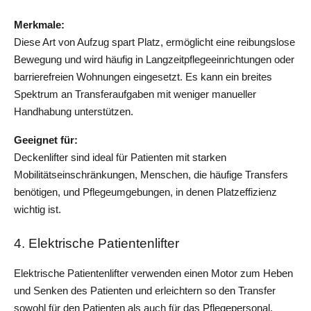
Merkmale: 
Diese Art von Aufzug spart Platz, ermöglicht eine reibungslose 
Bewegung und wird häufig in Langzeitpflegeeinrichtungen oder 
barrierefreien Wohnungen eingesetzt. Es kann ein breites 
Spektrum an Transferaufgaben mit weniger manueller 
Handhabung unterstützen.
Geeignet für: 
Deckenlifter sind ideal für Patienten mit starken 
Mobilitätseinschränkungen, Menschen, die häufige Transfers 
benötigen, und Pflegeumgebungen, in denen Platzeffizienz 
wichtig ist.
4. Elektrische Patientenlifter
Elektrische Patientenlifter verwenden einen Motor zum Heben 
und Senken des Patienten und erleichtern so den Transfer 
sowohl für den Patienten als auch für das Pflegepersonal.