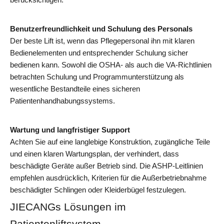
Benutzerfreundlichkeit und Schulung des Personals
Der beste Lift ist, wenn das Pflegepersonal ihn mit klaren
Bedienelementen und entsprechender Schulung sicher
bedienen kann. Sowohl die OSHA- als auch die VA-Richtlinien
betrachten Schulung und Programmunterstützung als
wesentliche Bestandteile eines sicheren
Patientenhandhabungssystems.
Wartung und langfristiger Support
Achten Sie auf eine langlebige Konstruktion, zugängliche Teile
und einen klaren Wartungsplan, der verhindert, dass
beschädigte Geräte außer Betrieb sind. Die ASHP-Leitlinien
empfehlen ausdrücklich, Kriterien für die Außerbetriebnahme
beschädigter Schlingen oder Kleiderbügel festzulegen.
JIECANGs Lösungen im 