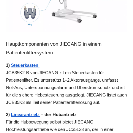
Hauptkomponenten von JIECANG in einem 
Patientenliftersystem
1) 
Steuerkasten 
JCB35K2-B von JIECANG ist ein Steuerkasten für 
Patientenlifter. Es unterstützt 1–2 Aktorausgänge, umfasst 
Not-Aus, Unterspannungsalarm und Überstromschutz und ist 
für die sichere Hebesteuerung ausgelegt. JIECANG listet auch 
JCB35K3 als Teil seiner Patientenlifterlösung auf.
2) 
Linearantrieb 
 – der Hubantrieb 
Für die Hubbewegung selbst bietet JIECANG 
Hochleistungsantriebe wie den JC35L28 an, der in einer 