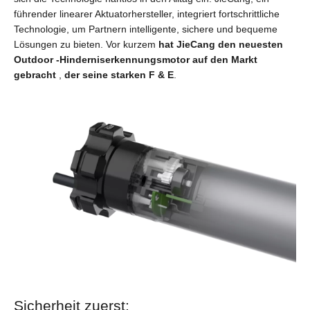
führender linearer Aktuatorhersteller, integriert fortschrittliche
Technologie, um Partnern intelligente, sichere und bequeme
Lösungen zu bieten. Vor kurzem
hat JieCang den neuesten
Outdoor -Hinderniserkennungsmotor auf den Markt
gebracht
,
der seine starken F & E
.
Sicherheit zuerst: