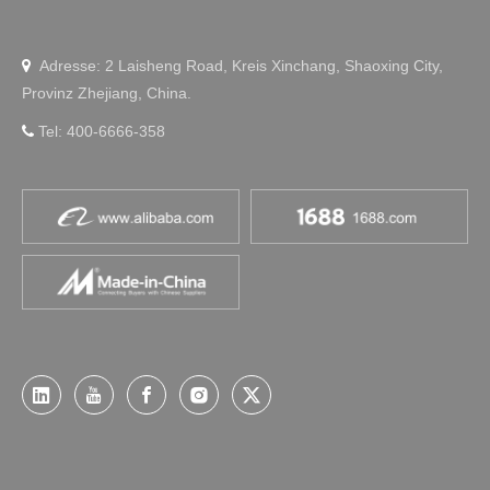
Adresse: 2 Laisheng Road, Kreis Xinchang, Shaoxing City,

Provinz Zhejiang, China.
Tel: 400-6666-358
