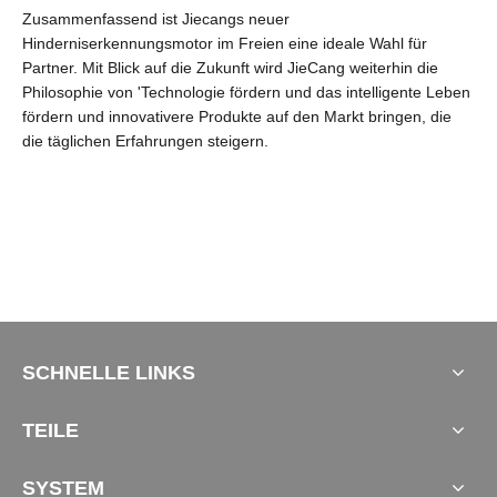
Zusammenfassend ist Jiecangs neuer
Hinderniserkennungsmotor im Freien eine ideale Wahl für
Partner. Mit Blick auf die Zukunft wird JieCang weiterhin die
Philosophie von 'Technologie fördern und das intelligente Leben
fördern und innovativere Produkte auf den Markt bringen, die
die täglichen Erfahrungen steigern.
SCHNELLE LINKS
TEILE
SYSTEM