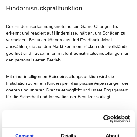
Hindernisrückprallfunktion
Der Hinderniserkennungsmotor ist ein Game-Changer. Es
erkennt und reagiert auf Hindernisse, hält an, um Schäden zu
vermeiden. Benutzer können aus drei Feedback -Modi
auswählen, die auf den Markt kommen, rücken oder vollständig
geöffnet sind - zusammen mit fünf Sensitivitätseinstellungen für
den personalisierten Betrieb.
Mit einer intelligenten Reiseeinstellungsfunktion wird die
Installation zu einem Kinderspiel, das präzise Anpassungen der
oberen und unteren Grenze ermöglicht und unser Engagement
für die Sicherheit und Innovation der Benutzer vorliegt.
Consent
Details
About