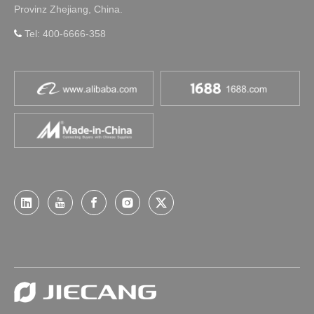
Provinz Zhejiang, China.
Tel: 400-6666-358
