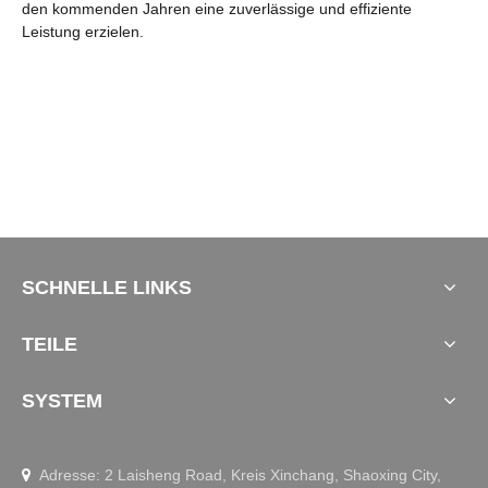
den kommenden Jahren eine zuverlässige und effiziente
Leistung erzielen.
SCHNELLE LINKS
TEILE
SYSTEM
Adresse: 2 Laisheng Road, Kreis Xinchang, Shaoxing City,
