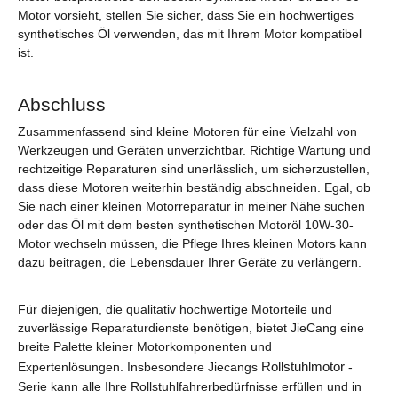
Motor vorsieht, stellen Sie sicher, dass Sie ein hochwertiges
synthetisches Öl verwenden, das mit Ihrem Motor kompatibel
ist.
Abschluss
Zusammenfassend sind kleine Motoren für eine Vielzahl von
Werkzeugen und Geräten unverzichtbar. Richtige Wartung und
rechtzeitige Reparaturen sind unerlässlich, um sicherzustellen,
dass diese Motoren weiterhin beständig abschneiden. Egal, ob
Sie nach einer kleinen Motorreparatur in meiner Nähe suchen
oder das Öl mit dem besten synthetischen Motoröl 10W-30-
Motor wechseln müssen, die Pflege Ihres kleinen Motors kann
dazu beitragen, die Lebensdauer Ihrer Geräte zu verlängern.
Für diejenigen, die qualitativ hochwertige Motorteile und
zuverlässige Reparaturdienste benötigen, bietet JieCang eine
breite Palette kleiner Motorkomponenten und
Rollstuhlmotor
Expertenlösungen. Insbesondere Jiecangs
-
Serie kann alle Ihre Rollstuhlfahrerbedürfnisse erfüllen und in