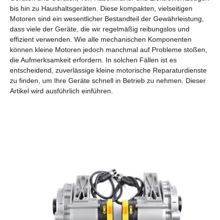
bis hin zu Haushaltsgeräten. Diese kompakten, vielseitigen
Motoren sind ein wesentlicher Bestandteil der Gewährleistung,
dass viele der Geräte, die wir regelmäßig reibungslos und
effizient verwenden. Wie alle mechanischen Komponenten
können kleine Motoren jedoch manchmal auf Probleme stoßen,
die Aufmerksamkeit erfordern. In solchen Fällen ist es
entscheidend, zuverlässige kleine motorische Reparaturdienste
zu finden, um Ihre Geräte schnell in Betrieb zu nehmen. Dieser
Artikel wird ausführlich einführen.