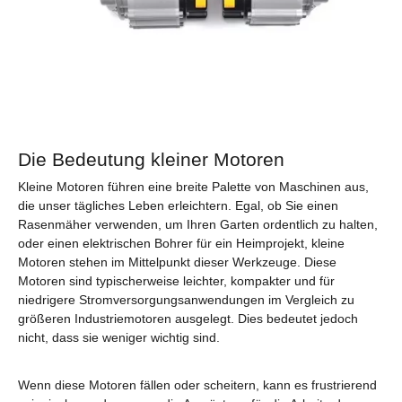
Die Bedeutung kleiner Motoren
Kleine Motoren führen eine breite Palette von Maschinen aus,
die unser tägliches Leben erleichtern. Egal, ob Sie einen
Rasenmäher verwenden, um Ihren Garten ordentlich zu halten,
oder einen elektrischen Bohrer für ein Heimprojekt, kleine
Motoren stehen im Mittelpunkt dieser Werkzeuge. Diese
Motoren sind typischerweise leichter, kompakter und für
niedrigere Stromversorgungsanwendungen im Vergleich zu
größeren Industriemotoren ausgelegt. Dies bedeutet jedoch
nicht, dass sie weniger wichtig sind.
Wenn diese Motoren fällen oder scheitern, kann es frustrierend