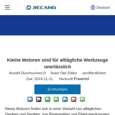
Deutsch
Kleine Motoren sind für alltägliche Werkzeuge
unerlässlich
Anzahl Durchsuchen:
0
Autor:Site Editor veröffentlichen
Powered
Zeit: 2024-11-11 Herkunft:
erkundigen
Kleine Motoren finden sich in einer Vielzahl von alltäglichen
Geräten und Geräten, von Rasenmäher und Elektrowerkzeugen