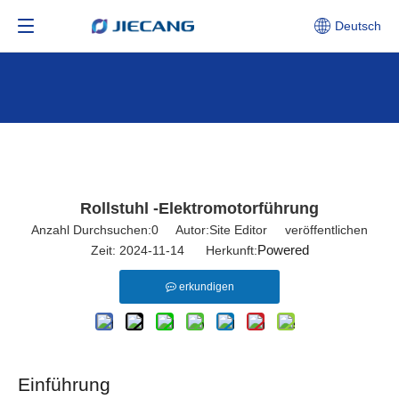
Deutsch
Rollstuhl -Elektromotorführung
Anzahl Durchsuchen:
0
Autor:Site Editor veröffentlichen
Powered
Zeit: 2024-11-14 Herkunft:
erkundigen
Einführung