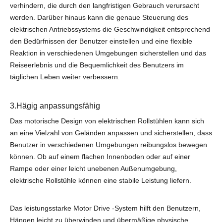
verhindern, die durch den langfristigen Gebrauch verursacht
werden. Darüber hinaus kann die genaue Steuerung des
elektrischen Antriebssystems die Geschwindigkeit entsprechend
den Bedürfnissen der Benutzer einstellen und eine flexible
Reaktion in verschiedenen Umgebungen sicherstellen und das
Reiseerlebnis und die Bequemlichkeit des Benutzers im
täglichen Leben weiter verbessern.
3.Hägig anpassungsfähig
Das motorische Design von elektrischen Rollstühlen kann sich
an eine Vielzahl von Geländen anpassen und sicherstellen, dass
Benutzer in verschiedenen Umgebungen reibungslos bewegen
können. Ob auf einem flachen Innenboden oder auf einer
Rampe oder einer leicht unebenen Außenumgebung,
elektrische Rollstühle können eine stabile Leistung liefern.
Das leistungsstarke Motor Drive -System hilft den Benutzern,
Hängen leicht zu überwinden und übermäßige physische