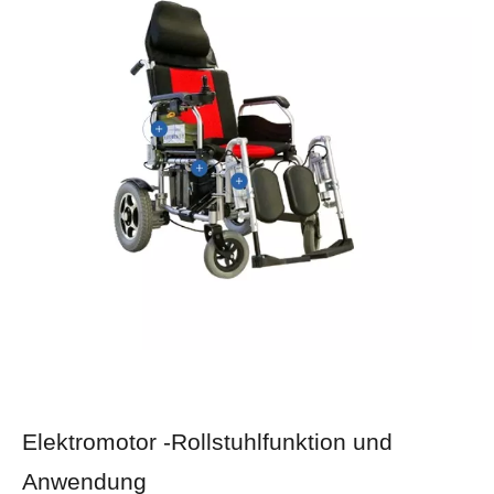
Elektromotor -Rollstuhlfunktion und
Anwendung