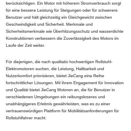
berücksichtigen. Ein Motor mit höherem Stromverbrauch sorgt
für eine bessere Leistung für Steigungen oder für schwerere
Benutzer und hält gleichzeitig ein Gleichgewicht zwischen
Geschwindigkeit und Sicherheit. Merkmale und
Sicherheitsmerkmale wie Überhitzungsschutz und wasserdichte
Konstruktionen verbessern die Zuverlässigkeit des Motors im
Laufe der Zeit weiter.
Für diejenigen, die nach qualitativ hochwertigen Rollstuhl-
Elektromotoren suchen, die Leistung, Haltbarkeit und
Nutzerkomfort priorisieren, bietet JieCang eine Reihe
fortschrittlicher Lösungen. Mit ihrem Engagement für Innovation
und Qualität bietet JieCang Motoren an, die für Benutzer in
verschiedenen Umgebungen ein reibungsloseres und
unabhängigeres Erlebnis gewährleisten, was es zu einer
vertrauenswürdigen Plattform für Mobilitätsanforderungen für
Rollstuhlfahrer macht.