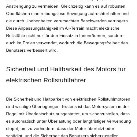
Anstrengung zu vermeiden. Gleichzeitig kann es auf robusten
Oberflächen eine reibungslose Bewegung aufrechterhalten und
die durch Unebenheiten verursachten Beschwerden verringern.
Diese Anpassungsfähigkeit im All-Terrain macht elektrische
Rollstühle nicht nur für den Einsatz in Innenräumen, sondern
auch im Freien verwendet, wodurch die Bewegungsfreiheit des
Benutzers verbessert wird.
Sicherheit und Haltbarkeit des Motors für
elektrischen Rollstuhlfahrer
Die Sicherheit und Haltbarkeit von elektrischen Rollstuhlmotoren
sind wichtige Überlegungen. Erstens ist das Motorsystem in der
Regel mit Überlastschutz ausgestattet, um sicherzustellen, dass
es automatisch unter Überlastung oder langfristiger Verwendung
stoppt, um zu verhindern, dass der Motor überhitzt oder
schädigt, und die Sicherheit des Benutzers sicherzustellen.