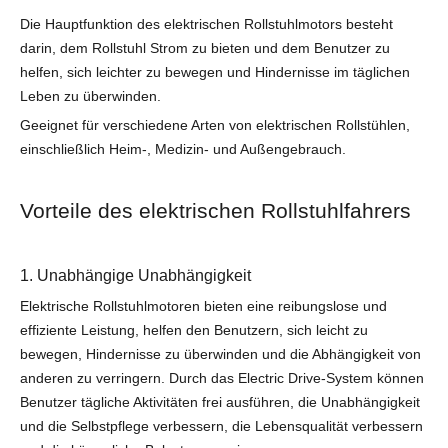
Die Hauptfunktion des elektrischen Rollstuhlmotors besteht
darin, dem Rollstuhl Strom zu bieten und dem Benutzer zu
helfen, sich leichter zu bewegen und Hindernisse im täglichen
Leben zu überwinden.
Geeignet für verschiedene Arten von elektrischen Rollstühlen,
einschließlich Heim-, Medizin- und Außengebrauch.
Vorteile des elektrischen Rollstuhlfahrers
1. Unabhängige Unabhängigkeit
Elektrische Rollstuhlmotoren bieten eine reibungslose und
effiziente Leistung, helfen den Benutzern, sich leicht zu
bewegen, Hindernisse zu überwinden und die Abhängigkeit von
anderen zu verringern. Durch das Electric Drive-System können
Benutzer tägliche Aktivitäten frei ausführen, die Unabhängigkeit
und die Selbstpflege verbessern, die Lebensqualität verbessern