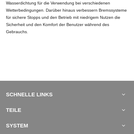
Wasserdichtung für die Verwendung bei verschiedenen
Wetterbedingungen. Darüber hinaus verbessern Bremssysteme
für sichere Stopps und den Betrieb mit niedrigem Nutzen die
Sicherheit und den Komfort der Benutzer während des
Gebrauchs.
SCHNELLE LINKS
TEILE
SYSTEM