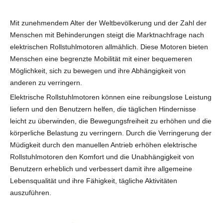
Mit zunehmendem Alter der Weltbevölkerung und der Zahl der
Menschen mit Behinderungen steigt die Marktnachfrage nach
elektrischen Rollstuhlmotoren allmählich. Diese Motoren bieten
Menschen eine begrenzte Mobilität mit einer bequemeren
Möglichkeit, sich zu bewegen und ihre Abhängigkeit von
anderen zu verringern.
Elektrische Rollstuhlmotoren können eine reibungslose Leistung
liefern und den Benutzern helfen, die täglichen Hindernisse
leicht zu überwinden, die Bewegungsfreiheit zu erhöhen und die
körperliche Belastung zu verringern. Durch die Verringerung der
Müdigkeit durch den manuellen Antrieb erhöhen elektrische
Rollstuhlmotoren den Komfort und die Unabhängigkeit von
Benutzern erheblich und verbessert damit ihre allgemeine
Lebensqualität und ihre Fähigkeit, tägliche Aktivitäten
auszuführen.