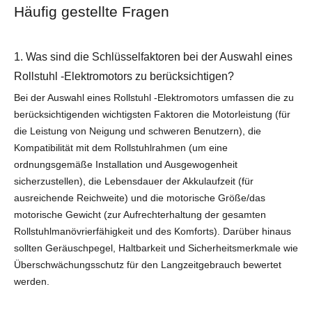
Häufig gestellte Fragen
1. Was sind die Schlüsselfaktoren bei der Auswahl eines
Rollstuhl -Elektromotors zu berücksichtigen?
Bei der Auswahl eines Rollstuhl -Elektromotors umfassen die zu
berücksichtigenden wichtigsten Faktoren die Motorleistung (für
die Leistung von Neigung und schweren Benutzern), die
Kompatibilität mit dem Rollstuhlrahmen (um eine
ordnungsgemäße Installation und Ausgewogenheit
sicherzustellen), die Lebensdauer der Akkulaufzeit (für
ausreichende Reichweite) und die motorische Größe/das
motorische Gewicht (zur Aufrechterhaltung der gesamten
Rollstuhlmanövrierfähigkeit und des Komforts). Darüber hinaus
sollten Geräuschpegel, Haltbarkeit und Sicherheitsmerkmale wie
Überschwächungsschutz für den Langzeitgebrauch bewertet
werden.