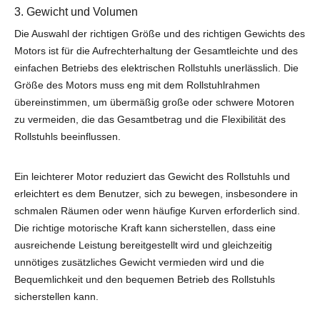
3. Gewicht und Volumen
Die Auswahl der richtigen Größe und des richtigen Gewichts des
Motors ist für die Aufrechterhaltung der Gesamtleichte und des
einfachen Betriebs des elektrischen Rollstuhls unerlässlich. Die
Größe des Motors muss eng mit dem Rollstuhlrahmen
übereinstimmen, um übermäßig große oder schwere Motoren
zu vermeiden, die das Gesamtbetrag und die Flexibilität des
Rollstuhls beeinflussen.
Ein leichterer Motor reduziert das Gewicht des Rollstuhls und
erleichtert es dem Benutzer, sich zu bewegen, insbesondere in
schmalen Räumen oder wenn häufige Kurven erforderlich sind.
Die richtige motorische Kraft kann sicherstellen, dass eine
ausreichende Leistung bereitgestellt wird und gleichzeitig
unnötiges zusätzliches Gewicht vermieden wird und die
Bequemlichkeit und den bequemen Betrieb des Rollstuhls
sicherstellen kann.