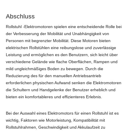
Abschluss
Rollstuhl -Elektromotoren spielen eine entscheidende Rolle bei
der Verbesserung der Mobilität und Unabhängigkeit von
Personen mit begrenzter Mobilität. Diese Motoren bieten
elektrischen Rollstühlen eine reibungslose und zuverlässige
Leistung und ermöglichen es den Benutzern, sich leicht über
verschiedene Gelände wie flache Oberflächen, Rampen und
mild ungleichmäßiges Boden zu bewegen. Durch die
Reduzierung des für den manuellen Antriebsantrieb
erforderlichen physischen Aufwand senken die Elektromotoren
die Schultern und Handgelenke der Benutzer erheblich und
bieten ein komfortableres und effizienteres Erlebnis.
Bei der Auswahl eines Elektromotors für einen Rollstuhl ist es
wichtig, Faktoren wie Motorleistung, Kompatibilität mit
Rollstuhlrahmen, Geschwindigkeit und Akkulaufzeit zu