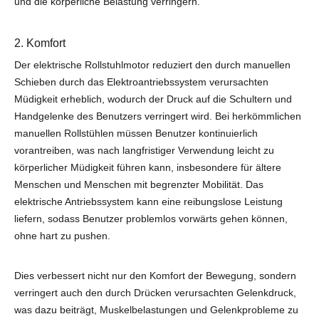
und die körperliche Belastung verringern.
2. Komfort
Der elektrische Rollstuhlmotor reduziert den durch manuellen
Schieben durch das Elektroantriebssystem verursachten
Müdigkeit erheblich, wodurch der Druck auf die Schultern und
Handgelenke des Benutzers verringert wird. Bei herkömmlichen
manuellen Rollstühlen müssen Benutzer kontinuierlich
vorantreiben, was nach langfristiger Verwendung leicht zu
körperlicher Müdigkeit führen kann, insbesondere für ältere
Menschen und Menschen mit begrenzter Mobilität. Das
elektrische Antriebssystem kann eine reibungslose Leistung
liefern, sodass Benutzer problemlos vorwärts gehen können,
ohne hart zu pushen.
Dies verbessert nicht nur den Komfort der Bewegung, sondern
verringert auch den durch Drücken verursachten Gelenkdruck,
was dazu beiträgt, Muskelbelastungen und Gelenkprobleme zu