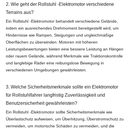
2. Wie geht der Rollstuhl -Elektromotor verschiedene
Terrains aus?
Ein Rollstuhl -Elektromotor behandelt verschiedene Gelände,
indem ein ausreichendes Drehmoment bereitgestellt wird, um
Hindernisse wie Rampen, Steigungen und ungleichmäßige
Oberflächen zu überwinden. Motoren mit höheren
Leistungsbewertungen bieten eine bessere Leistung an Hängen
oder rauem Gelände, während Merkmale wie Traktionskontrolle
und langlebige Räder eine reibungslose Bewegung in
verschiedenen Umgebungen gewährleisten.
3. Welche Sicherheitsmerkmale sollte ein Elektromotor
für Rollstuhlfahrer langfristig Zuverlässigkeit und
Benutzersicherheit gewährleisten?
Ein Rollstuhl -Elektromotor sollte Sicherheitsmerkmale wie
Überlastschutz aufweisen, um Überhitzung, Überstromschutz zu
vermeiden, um motorische Schäden zu vermeiden, und die