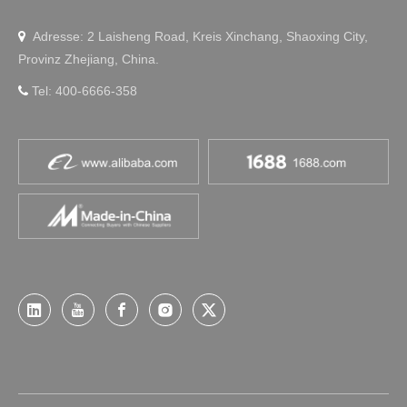
Adresse: 2 Laisheng Road, Kreis Xinchang, Shaoxing City,

Provinz Zhejiang, China.
Tel: 400-6666-358
