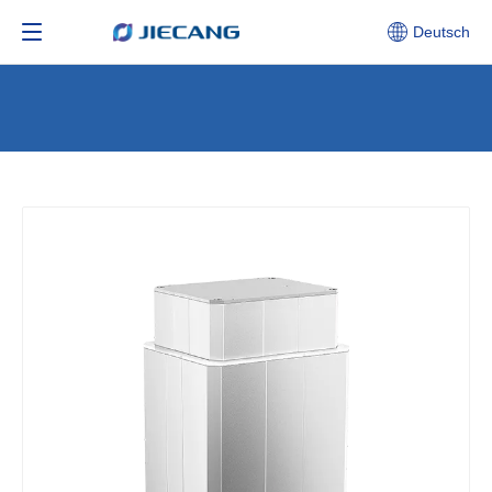
Deutsch