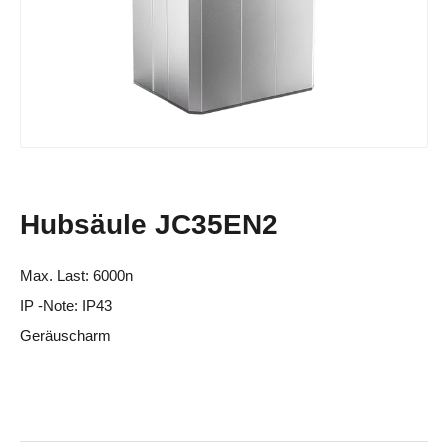
Hubsäule JC35EN2
Max. Last: 6000n
IP -Note: IP43
Geräuscharm