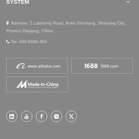
SYSTEM
Adresse: 2 Laisheng Road, Kreis Xinchang, Shaoxing City,

Provinz Zhejiang, China.
Tel: 400-6666-358
