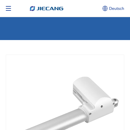
Deutsch