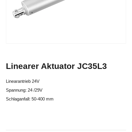
Linearer Aktuator JC35L3
Linearantrieb 24V
Spannung: 24 /29V
Schlaganfall: 50-400 mm