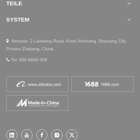
TEILE
SYSTEM
Adresse: 2 Laisheng Road, Kreis Xinchang, Shaoxing City,

Provinz Zhejiang, China.
Tel: 400-6666-358
