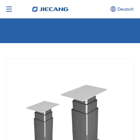
Deutsch