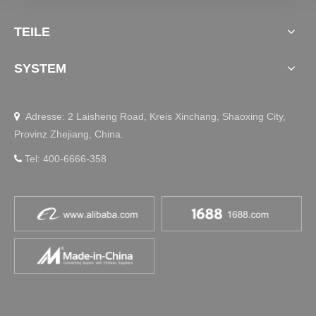
TEILE
SYSTEM
Adresse: 2 Laisheng Road, Kreis Xinchang, Shaoxing City,

Provinz Zhejiang, China.
Tel: 400-6666-358
