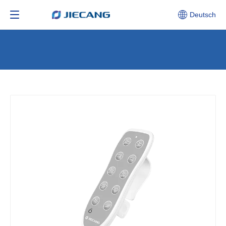
Deutsch