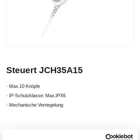
Steuert JCH35A15
· Max.10 Knöpfe
· IP-Schutzklasse: Max.IPX6
· Mechanische Verriegelung