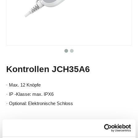
Kontrollen JCH35A6
· Max. 12 Knöpfe
· IP -Klasse: max. IPX6
· Optional: Elektronische Schloss