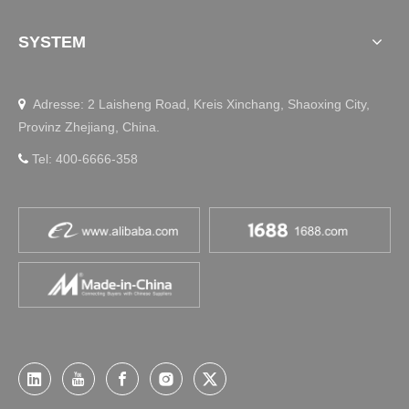
SYSTEM
Adresse: 2 Laisheng Road, Kreis Xinchang, Shaoxing City,

Provinz Zhejiang, China.
Tel: 400-6666-358
