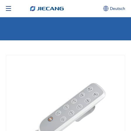
Deutsch