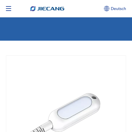
Deutsch