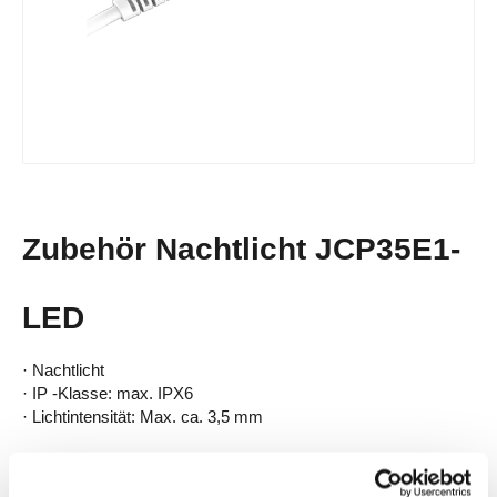
Zubehör Nachtlicht JCP35E1-
LED
· Nachtlicht
· IP -Klasse: max. IPX6
· Lichtintensität: Max. ca. 3,5 mm