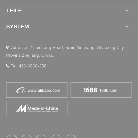
TEILE
SYSTEM
Adresse: 2 Laisheng Road, Kreis Xinchang, Shaoxing City,

Provinz Zhejiang, China.
Tel: 400-6666-358
