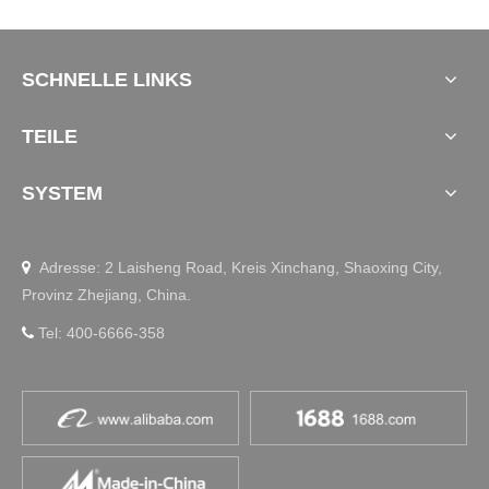
SCHNELLE LINKS
TEILE
SYSTEM
Adresse: 2 Laisheng Road, Kreis Xinchang, Shaoxing City,

Provinz Zhejiang, China.
Tel: 400-6666-358
