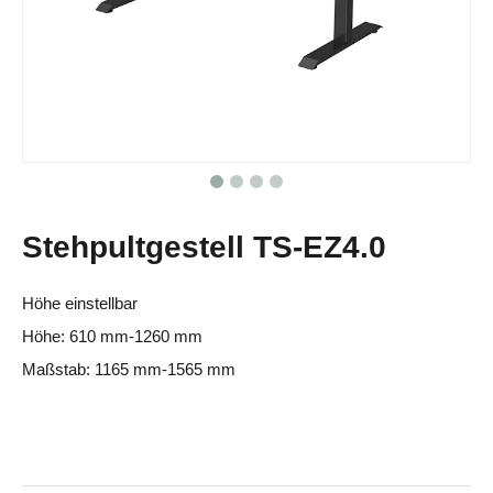
Stehpultgestell TS-EZ4.0
Höhe einstellbar
Höhe: 610 mm-1260 mm
Maßstab: 1165 mm-1565 mm