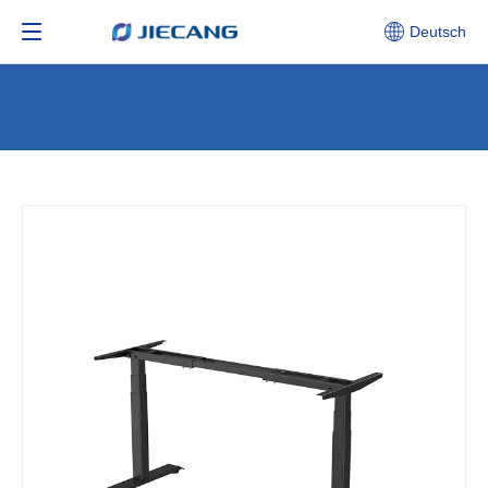
Deutsch