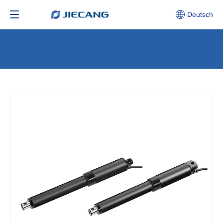
Deutsch