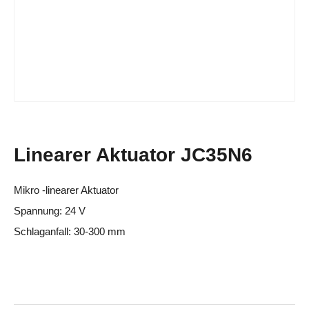
Linearer Aktuator JC35N6
Mikro -linearer Aktuator
Spannung: 24 V
Schlaganfall: 30-300 mm