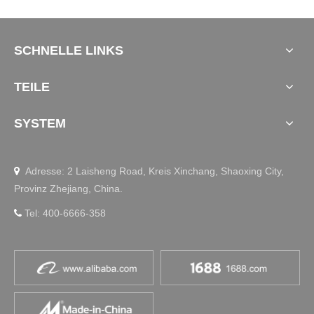
SCHNELLE LINKS
TEILE
SYSTEM
Adresse: 2 Laisheng Road, Kreis Xinchang, Shaoxing City,

Provinz Zhejiang, China.
Tel: 400-6666-358
