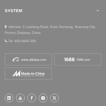
SYSTEM
Adresse: 2 Laisheng Road, Kreis Xinchang, Shaoxing City,

Provinz Zhejiang, China.
Tel: 400-6666-358
