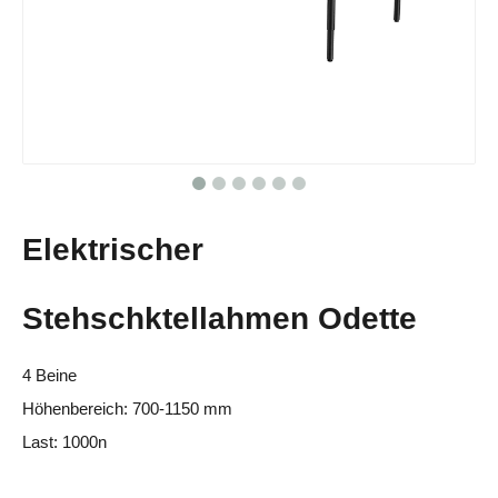
Elektrischer
Stehschktellahmen Odette
4 Beine
Höhenbereich: 700-1150 mm
Last: 1000n