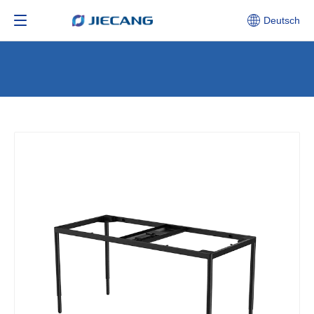
Deutsch