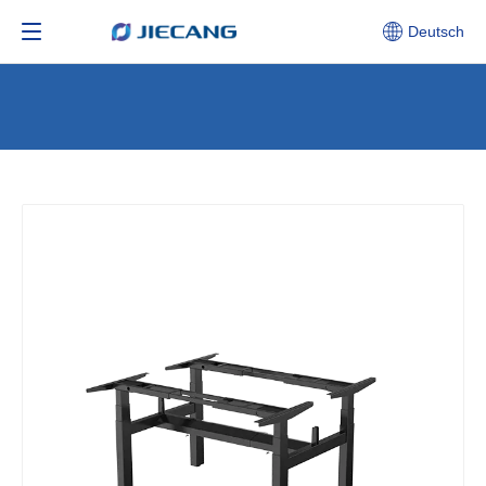
Deutsch