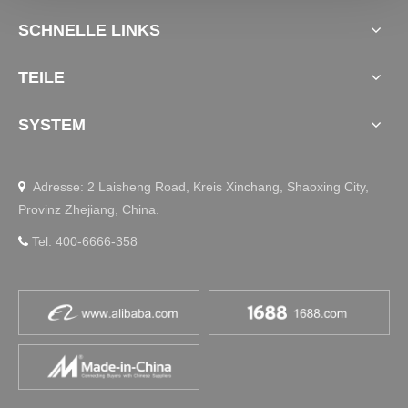
SCHNELLE LINKS
TEILE
SYSTEM
Adresse: 2 Laisheng Road, Kreis Xinchang, Shaoxing City,

Provinz Zhejiang, China.
Tel: 400-6666-358
