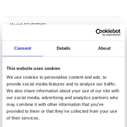
Modell:
JCHR35W3
Produktbeschreibung
Consent
Details
About
Technische Spezifikation
This website uses cookies
We use cookies to personalise content and ads, to
provide social media features and to analyse our traffic.
We also share information about your use of our site with
our social media, advertising and analytics partners who
may combine it with other information that you’ve
provided to them or that they’ve collected from your use
of their services.