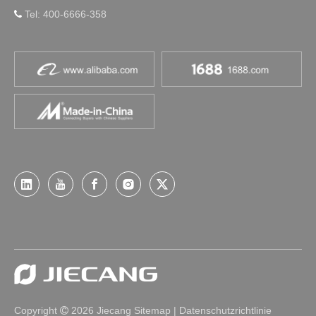
Tel: 400-6666-358

Copyright
2026
Jiecang
Sitemap
|
Datenschutzrichtlinie
