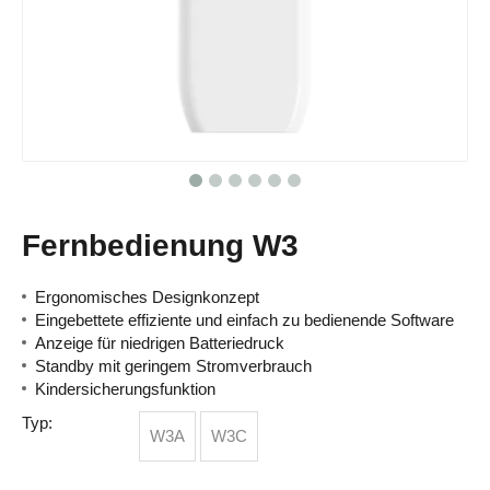
Fernbedienung W3
Ergonomisches Designkonzept
Eingebettete effiziente und einfach zu bedienende Software
Anzeige für niedrigen Batteriedruck
Standby mit geringem Stromverbrauch
Kindersicherungsfunktion
Typ:
W3A
W3C