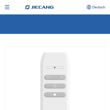
Deutsch