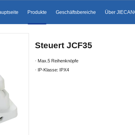
uptseite
Produkte
Geschäftsbereiche
Über JIECAN
Steuert JCF35
· Max.5 Reihenknöpfe
· IP-Klasse: IPX4