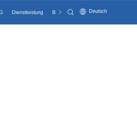
Deutsch
G
Dienstleistung
Bloggen
Kontakt