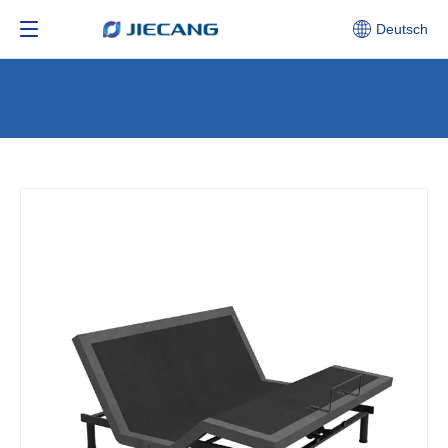
Deutsch