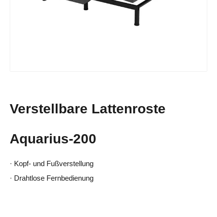
Verstellbare Lattenroste
Aquarius-200
·
Kopf- und Fußverstellung
·
Drahtlose Fernbedienung