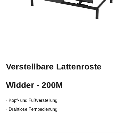
Verstellbare Lattenroste
Widder - 200M
·
Kopf- und Fußverstellung
·
Drahtlose Fernbedienung