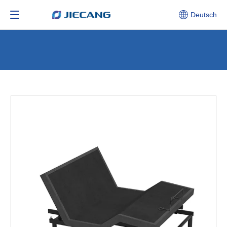
Deutsch