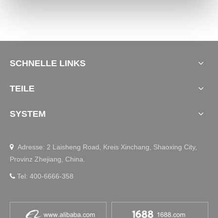
SCHNELLE LINKS
TEILE
SYSTEM
Adresse: 2 Laisheng Road, Kreis Xinchang, Shaoxing City,

Provinz Zhejiang, China.
Tel: 400-6666-358
