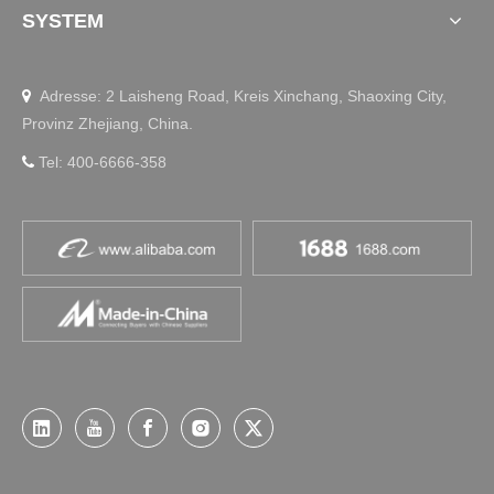
SYSTEM
Adresse: 2 Laisheng Road, Kreis Xinchang, Shaoxing City,

Provinz Zhejiang, China.
Tel: 400-6666-358
