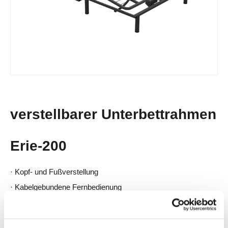
verstellbarer Unterbettrahmen
Erie-200
·
Kopf- und Fußverstellung
·
Kabelgebundene Fernbedienung