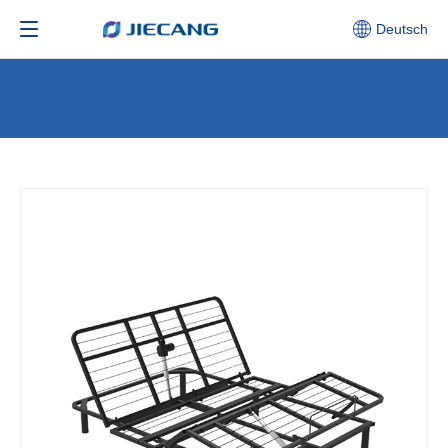
Deutsch