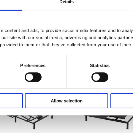
Details
e content and ads, to provide social media features and to analy
 our site with our social media, advertising and analytics partn
 provided to them or that they’ve collected from your use of their
Verwandte Produkte
Preferences
Statistics
Allow selection