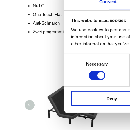
Consent
Null G
One Touch Flat
This website uses cookies
Anti-Schnarch
We use cookies to personalis
Zwei programmierbare Voreinstellungen
information about your use of
other information that you’ve
Consent
Necessary
Selection
Deny