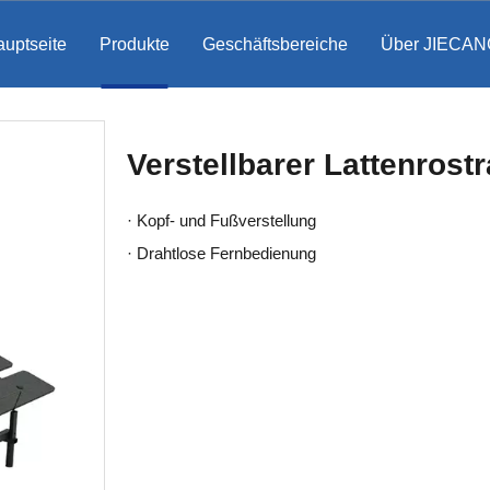
uptseite
Produkte
Geschäftsbereiche
Über JIECAN
Verstellbarer Lattenros
·
Kopf- und Fußverstellung
·
Drahtlose Fernbedienung